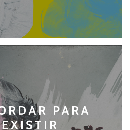
ORDAR PARA
EXISTIR