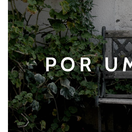
POR U