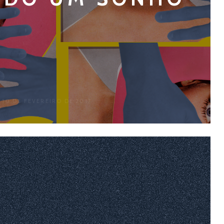
 10 DE FEVEREIRO DE 2017