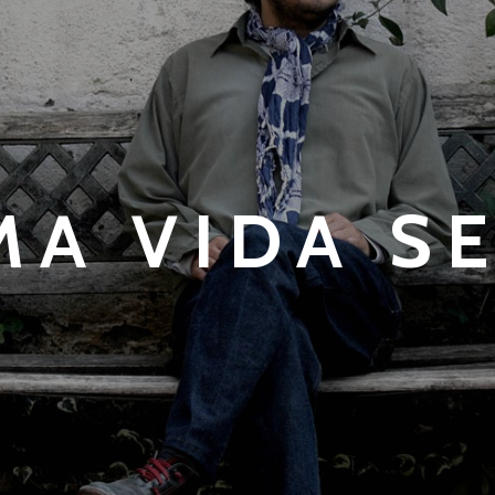
MA VIDA SE