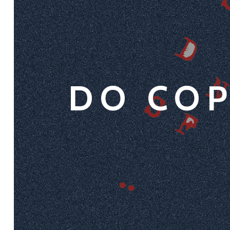
DO COP