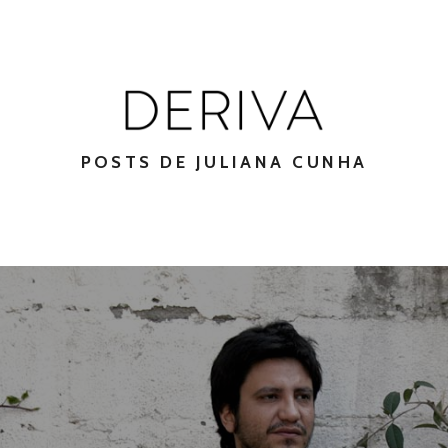
POSTS DE JULIANA CUNHA