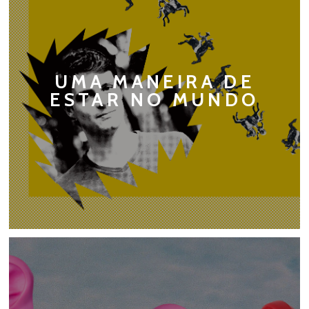
UMA MANEIRA DE
ESTAR NO MUNDO