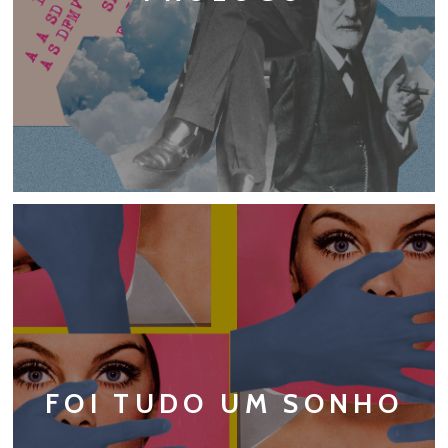
FOI TUDO UM SONHO