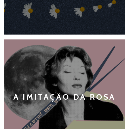
A IMITAÇÃO DA ROSA