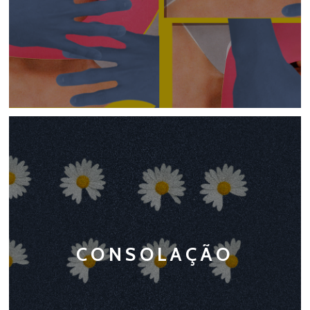
CONSOLAÇÃO