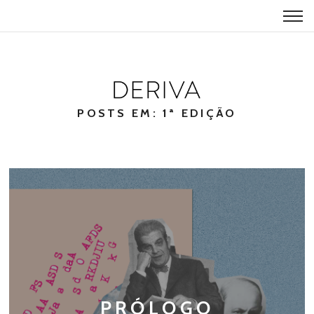
POSTS EM: 1ª EDIÇÃO
PRÓLOGO