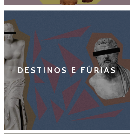
DESTINOS E FÚRIAS