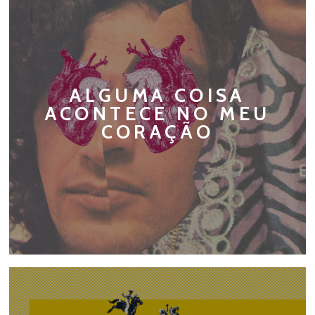
ALGUMA COISA
ACONTECE NO MEU
CORAÇÃO