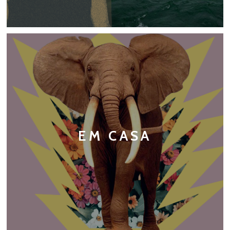
EM CASA