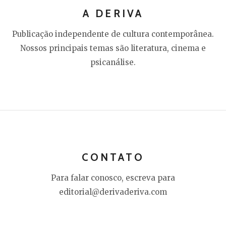
A DERIVA
Publicação independente de cultura contemporânea.
Nossos principais temas são literatura, cinema e
psicanálise.
CONTATO
Para falar conosco, escreva para
editorial@derivaderiva.com