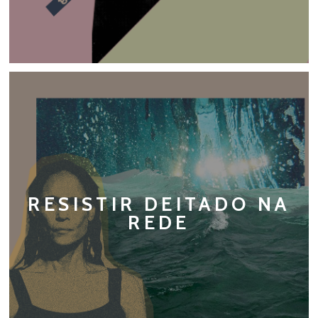
RESISTIR DEITADO NA
REDE