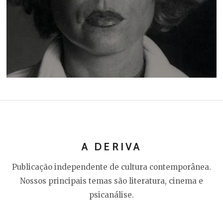
A DERIVA
Publicação independente de cultura contemporânea.
Nossos principais temas são literatura, cinema e
psicanálise.