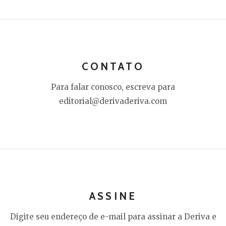
CONTATO
Para falar conosco, escreva para
editorial@derivaderiva.com
ASSINE
Digite seu endereço de e-mail para assinar a Deriva e