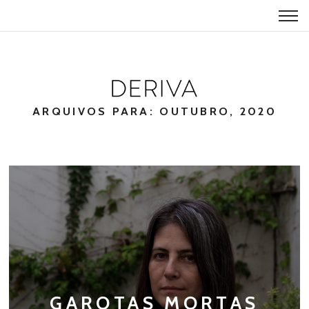
ARQUIVOS PARA: OUTUBRO, 2020
GAROTAS MORTAS