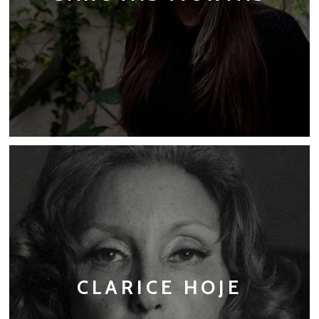
CLARICE HOJE