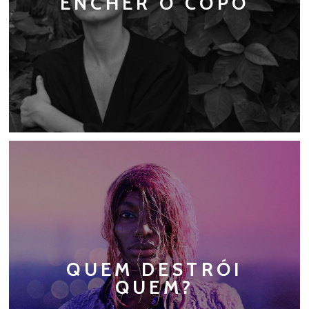
ENCHER O COPO
QUEM DESTRÓI
QUEM?