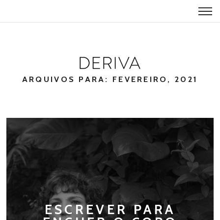
ARQUIVOS PARA: FEVEREIRO, 2021
ESCREVER PARA