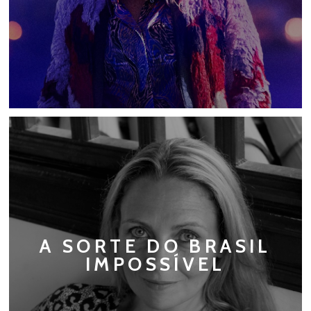
A SORTE DO BRASIL
IMPOSSÍVEL