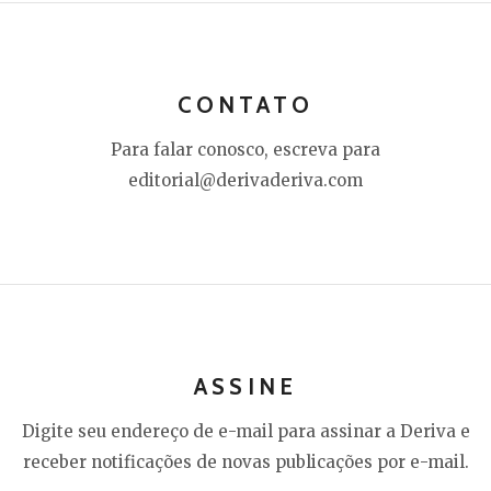
CONTATO
Para falar conosco, escreva para
editorial@derivaderiva.com
ASSINE
Digite seu endereço de e-mail para assinar a Deriva e
receber notificações de novas publicações por e-mail.