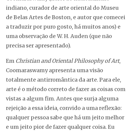
indiano, curador de arte oriental do Museu
de Belas Artes de Boston, e autor que comecei
a traduzir por puro gosto, há muitos anos) e
uma observação de W. H. Auden (que não
precisa ser apresentado).
Em
Christian and Oriental Philosophy of Art
,
Coomaraswamy apresenta uma visão
totalmente antirromântica da arte. Para ele,
arte é o método correto de fazer as coisas com
vistas a algum fim. Antes que surja alguma
rejeição a essa ideia, convido a uma reflexão:
qualquer pessoa sabe que há um jeito melhor
e um jeito pior de fazer qualquer coisa. Eu