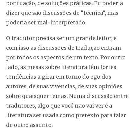
pontuação, de soluções práticas. Eu poderia
dizer que são discussões de “técnica“, mas
poderia ser mal-interpretado.
O tradutor precisa ser um grande leitor, e
com isso as discussões de tradução entram
por todos os aspectos de um texto. Por outro
lado, as mesas sobre literatura têm fortes
tendências a girar em torno do ego dos
autores, de suas vivências, de suas opiniões
sobre quaisquer temas. Numa discussão entre
tradutores, algo que você não vai ver é a
literatura ser usada como pretexto para falar
de outro assunto.