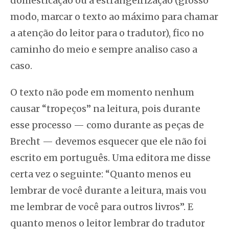
domesticação ou a estrangeirização (grosso
modo, marcar o texto ao máximo para chamar
a atenção do leitor para o tradutor), fico no
caminho do meio e sempre analiso caso a
caso.
O texto não pode em momento nenhum
causar “tropeços” na leitura, pois durante
esse processo — como durante as peças de
Brecht — devemos esquecer que ele não foi
escrito em português. Uma editora me disse
certa vez o seguinte: “Quanto menos eu
lembrar de você durante a leitura, mais vou
me lembrar de você para outros livros”. E
quanto menos o leitor lembrar do tradutor