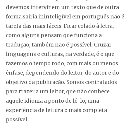
devemos intervir em um texto que de outra
forma sairia ininteligível em português não é
tarefa das mais fáceis. Ficar colado à letra,
como alguns pensam que funciona a
tradução, também não é possível. Cruzar
linguagens e culturas, na verdade, é o que
fazemos o tempo todo, com mais ou menos
ênfase, dependendo do leitor, do autor e do
objetivo da publicação. Somos contratados
para trazer a um leitor, que não conhece
aquele idioma a ponto de lê-lo, uma
experiência de leitura o mais completa
possível.