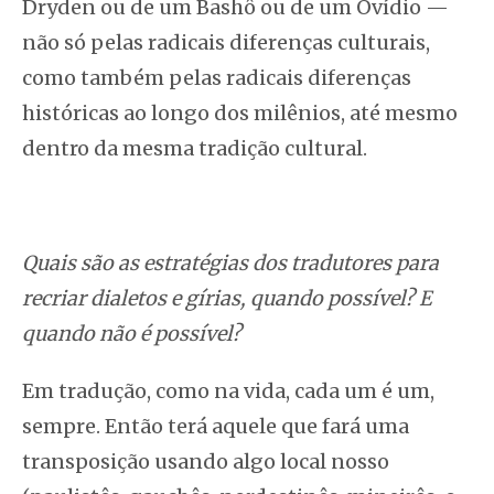
Dryden ou de um Bashô ou de um Ovídio —
não só pelas radicais diferenças culturais,
como também pelas radicais diferenças
históricas ao longo dos milênios, até mesmo
dentro da mesma tradição cultural.
Quais são as estratégias dos tradutores para
recriar dialetos e gírias, quando possível? E
quando não é possível?
Em tradução, como na vida, cada um é um,
sempre. Então terá aquele que fará uma
transposição usando algo local nosso