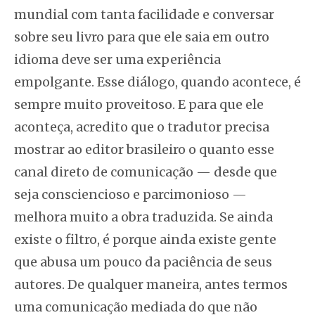
mundial com tanta facilidade e conversar
sobre seu livro para que ele saia em outro
idioma deve ser uma experiência
empolgante. Esse diálogo, quando acontece, é
sempre muito proveitoso. E para que ele
aconteça, acredito que o tradutor precisa
mostrar ao editor brasileiro o quanto esse
canal direto de comunicação — desde que
seja consciencioso e parcimonioso —
melhora muito a obra traduzida. Se ainda
existe o filtro, é porque ainda existe gente
que abusa um pouco da paciência de seus
autores. De qualquer maneira, antes termos
uma comunicação mediada do que não