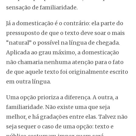
sensação de familiaridade.
Já a domesticação é o contrário: ela parte do
pressuposto de que o texto deve soar o mais
“natural” o possível na língua de chegada.
Aplicada ao grau máximo, a domesticação
não chamaria nenhuma atenção para o fato
de que aquele texto foi originalmente escrito
em outra língua.
Uma opção prioriza a diferença. A outra, a
familiaridade. Não existe uma que seja
melhor, e há gradações entre elas. Talvez não
seja sequer o caso de uma opção: texto e