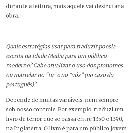
durante a leitura, mais aquele vai desfrutar a
obra.
Quais estratégias usar para traduzir poesia
escrita na Idade Média para um público
moderno? Cabe atualizar o uso dos pronomes
ou martelar no “tu” e no “vós” (no caso do
português)?
Depende de muitas variáveis, nem sempre
sob nosso controle. Por exemplo, traduzi um
livro de terror que se passa entre 1350 e 1390,
na Inglaterra. O livro é para um público jovem