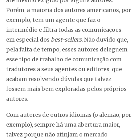
até mesmo exigido por alguns autores.
Porém, a maioria dos autores americanos, por
exemplo, tem um agente que faz o
intermédio e filtra todas as comunicações,
em especial dos
best-sellers
. Não duvido que,
pela falta de tempo, esses autores deleguem
esse tipo de trabalho de comunicação com
tradutores a seus agentes ou editores, que
acabam resolvendo dúvidas que talvez
fossem mais bem exploradas pelos próprios
autores.
Com autores de outros idiomas (o alemão, por
exemplo), sempre há uma abertura maior,
talvez porque não atinjam o mercado