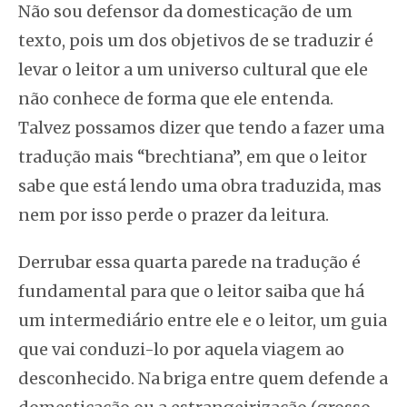
Não sou defensor da domesticação de um
texto, pois um dos objetivos de se traduzir é
levar o leitor a um universo cultural que ele
não conhece de forma que ele entenda.
Talvez possamos dizer que tendo a fazer uma
tradução mais “brechtiana”, em que o leitor
sabe que está lendo uma obra traduzida, mas
nem por isso perde o prazer da leitura.
Derrubar essa quarta parede na tradução é
fundamental para que o leitor saiba que há
um intermediário entre ele e o leitor, um guia
que vai conduzi-lo por aquela viagem ao
desconhecido. Na briga entre quem defende a