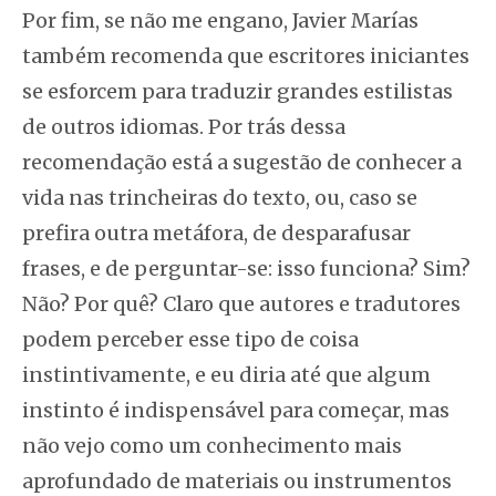
Por fim, se não me engano, Javier Marías
também recomenda que escritores iniciantes
se esforcem para traduzir grandes estilistas
de outros idiomas. Por trás dessa
recomendação está a sugestão de conhecer a
vida nas trincheiras do texto, ou, caso se
prefira outra metáfora, de desparafusar
frases, e de perguntar-se: isso funciona? Sim?
Não? Por quê? Claro que autores e tradutores
podem perceber esse tipo de coisa
instintivamente, e eu diria até que algum
instinto é indispensável para começar, mas
não vejo como um conhecimento mais
aprofundado de materiais ou instrumentos