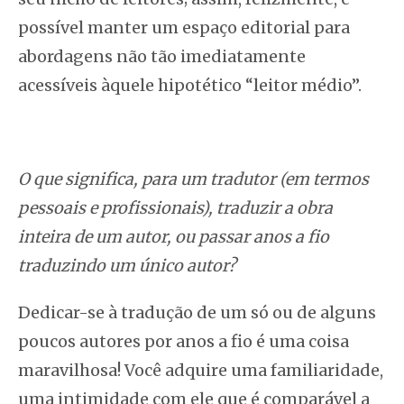
possível manter um espaço editorial para
abordagens não tão imediatamente
acessíveis àquele hipotético “leitor médio”.
O que significa, para um tradutor (em termos
pessoais e profissionais), traduzir a obra
inteira de um autor, ou passar anos a fio
traduzindo um único autor?
Dedicar-se à tradução de um só ou de alguns
poucos autores por anos a fio é uma coisa
maravilhosa! Você adquire uma familiaridade,
uma intimidade com ele que é comparável a