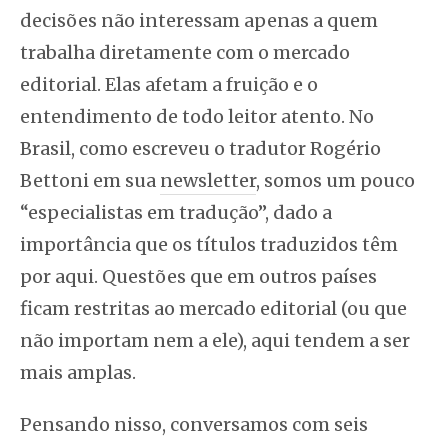
decisões não interessam apenas a quem
trabalha diretamente com o mercado
editorial. Elas afetam a fruição e o
entendimento de todo leitor atento. No
Brasil, como escreveu o tradutor Rogério
Bettoni em sua
newsletter
, somos um pouco
“especialistas em tradução”, dado a
importância que os títulos traduzidos têm
por aqui. Questões que em outros países
ficam restritas ao mercado editorial (ou que
não importam nem a ele), aqui tendem a ser
mais amplas.
Pensando nisso, conversamos com seis