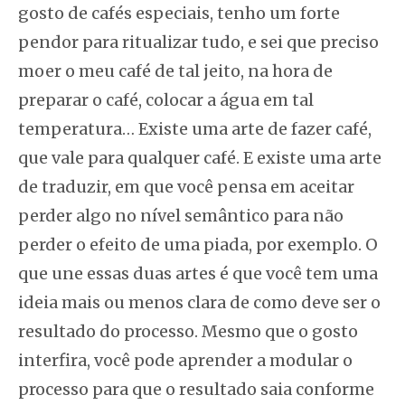
gosto de cafés especiais, tenho um forte
pendor para ritualizar tudo, e sei que preciso
moer o meu café de tal jeito, na hora de
preparar o café, colocar a água em tal
temperatura… Existe uma arte de fazer café,
que vale para qualquer café. E existe uma arte
de traduzir, em que você pensa em aceitar
perder algo no nível semântico para não
perder o efeito de uma piada, por exemplo. O
que une essas duas artes é que você tem uma
ideia mais ou menos clara de como deve ser o
resultado do processo. Mesmo que o gosto
interfira, você pode aprender a modular o
processo para que o resultado saia conforme