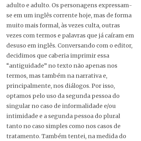
adulto e adulto. Os personagens expressam-
se em um inglês corrente hoje, mas de forma
muito mais formal, às vezes culta, outras
vezes com termos e palavras que já caíram em
desuso em inglês. Conversando com o editor,
decidimos que caberia imprimir essa
“antiguidade” no texto não apenas nos
termos, mas também na narrativa e,
principalmente, nos diálogos. Por isso,
optamos pelo uso da segunda pessoa do
singular no caso de informalidade e/ou
intimidade e a segunda pessoa do plural
tanto no caso simples como nos casos de
tratamento. Também tentei, na medida do