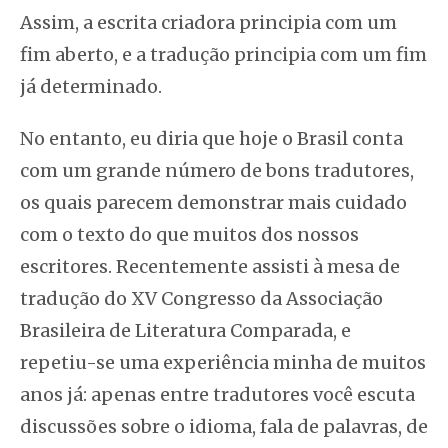
Assim, a escrita criadora principia com um
fim aberto, e a tradução principia com um fim
já determinado.
No entanto, eu diria que hoje o Brasil conta
com um grande número de bons tradutores,
os quais parecem demonstrar mais cuidado
com o texto do que muitos dos nossos
escritores. Recentemente assisti à mesa de
tradução do XV Congresso da Associação
Brasileira de Literatura Comparada, e
repetiu-se uma experiência minha de muitos
anos já: apenas entre tradutores você escuta
discussões sobre o idioma, fala de palavras, de