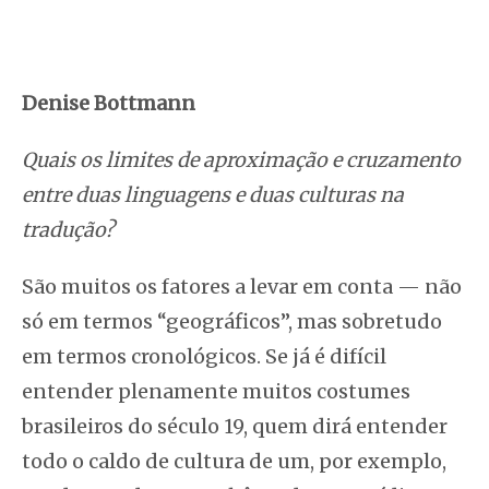
Denise Bottmann
Quais os limites de aproximação e cruzamento
entre duas linguagens e duas culturas na
tradução?
São muitos os fatores a levar em conta — não
só em termos “geográficos”, mas sobretudo
em termos cronológicos. Se já é difícil
entender plenamente muitos costumes
brasileiros do século 19, quem dirá entender
todo o caldo de cultura de um, por exemplo,