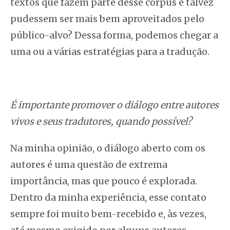
textos que fazem parte desse corpus e talvez
pudessem ser mais bem aproveitados pelo
público-alvo? Dessa forma, podemos chegar a
uma ou a várias estratégias para a tradução.
É importante promover o diálogo entre autores
vivos e seus tradutores, quando possível?
Na minha opinião, o diálogo aberto com os
autores é uma questão de extrema
importância, mas que pouco é explorada.
Dentro da minha experiência, esse contato
sempre foi muito bem-recebido e, às vezes,