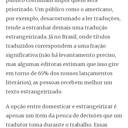
público costumam impor quem será
priorizado. Um público como o americano,
por exemplo, desacostumado a ler traduções,
tende a estranhar demais uma tradução
estrangeirizada. Já no Brasil, onde títulos
traduzidos correspondem a uma fração
significativa (não há levantamento preciso,
mas algumas editoras estimam que isso gire
em torno de 65% dos nossos lançamentos
literários), as pessoas recebem melhor um
texto estrangeirizado.
A opção entre domesticar e estrangeirizar é
apenas um item da penca de decisões que um
tradutor toma durante o trabalho. Essas