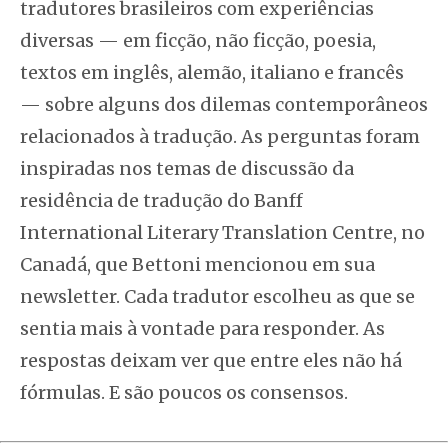
tradutores brasileiros com experiências
diversas — em ficção, não ficção, poesia,
textos em inglês, alemão, italiano e francês
— sobre alguns dos dilemas contemporâneos
relacionados à tradução. As perguntas foram
inspiradas nos temas de discussão da
residência de tradução do Banff
International Literary Translation Centre, no
Canadá, que Bettoni mencionou em sua
newsletter. Cada tradutor escolheu as que se
sentia mais à vontade para responder. As
respostas deixam ver que entre eles não há
fórmulas. E são poucos os consensos.