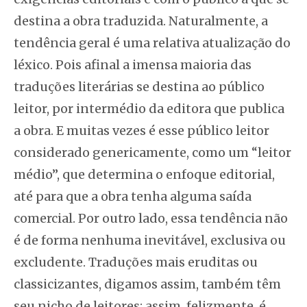
destina a obra traduzida. Naturalmente, a
tendência geral é uma relativa atualização do
léxico. Pois afinal a imensa maioria das
traduções literárias se destina ao público
leitor, por intermédio da editora que publica
a obra. E muitas vezes é esse público leitor
considerado genericamente, como um “leitor
médio”, que determina o enfoque editorial,
até para que a obra tenha alguma saída
comercial. Por outro lado, essa tendência não
é de forma nenhuma inevitável, exclusiva ou
excludente. Traduções mais eruditas ou
classicizantes, digamos assim, também têm
seu nicho de leitores; assim, felizmente, é