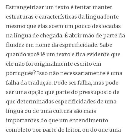
Estrangeirizar um texto é tentar manter
estruturas e características da língua fonte
mesmo que elas soem um pouco deslocadas
na língua de chegada. É abrir mão de parte da
fluidez em nome da especificidade. Sabe
quando você lê um texto e fica evidente que
ele não foi originalmente escrito em
português? Isso não necessariamente é uma
falha da tradução. Pode ser falha, mas pode
ser uma opção que parte do pressuposto de
que determinadas especificidades de uma
língua ou de uma cultura são mais
importantes do que um entendimento
completo por parte do leitor, ou do que uma