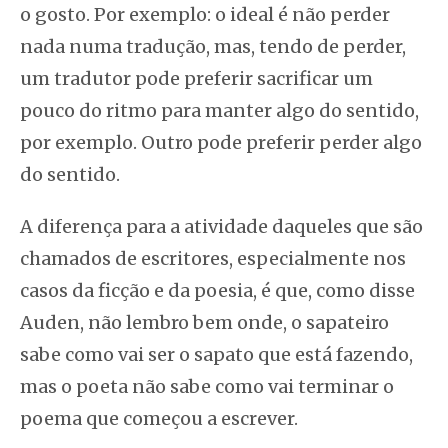
o gosto. Por exemplo: o ideal é não perder
nada numa tradução, mas, tendo de perder,
um tradutor pode preferir sacrificar um
pouco do ritmo para manter algo do sentido,
por exemplo. Outro pode preferir perder algo
do sentido.
A diferença para a atividade daqueles que são
chamados de escritores, especialmente nos
casos da ficção e da poesia, é que, como disse
Auden, não lembro bem onde, o sapateiro
sabe como vai ser o sapato que está fazendo,
mas o poeta não sabe como vai terminar o
poema que começou a escrever.