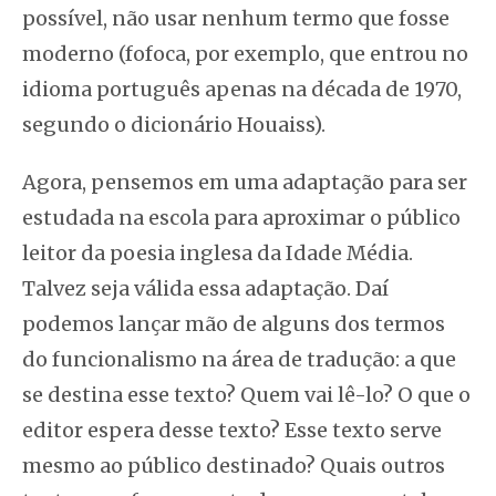
possível, não usar nenhum termo que fosse
moderno (fofoca, por exemplo, que entrou no
idioma português apenas na década de 1970,
segundo o dicionário Houaiss).
Agora, pensemos em uma adaptação para ser
estudada na escola para aproximar o público
leitor da poesia inglesa da Idade Média.
Talvez seja válida essa adaptação. Daí
podemos lançar mão de alguns dos termos
do funcionalismo na área de tradução: a que
se destina esse texto? Quem vai lê-lo? O que o
editor espera desse texto? Esse texto serve
mesmo ao público destinado? Quais outros