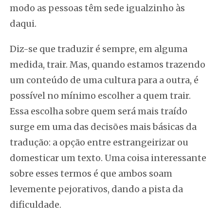
modo as pessoas têm sede igualzinho às
daqui.
Diz-se que traduzir é sempre, em alguma
medida, trair. Mas, quando estamos trazendo
um conteúdo de uma cultura para a outra, é
possível no mínimo escolher a quem trair.
Essa escolha sobre quem será mais traído
surge em uma das decisões mais básicas da
tradução: a opção entre estrangeirizar ou
domesticar um texto. Uma coisa interessante
sobre esses termos é que ambos soam
levemente pejorativos, dando a pista da
dificuldade.