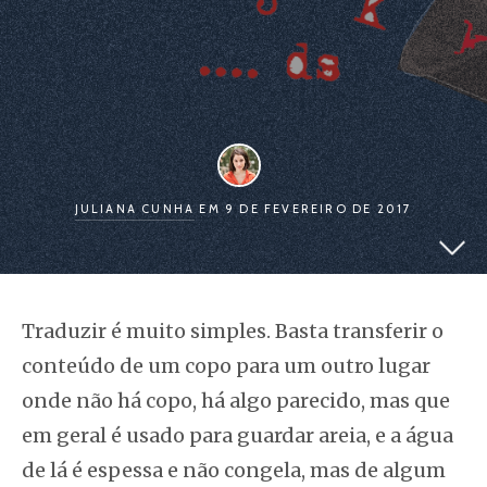
JULIANA CUNHA
EM 9 DE FEVEREIRO DE 2017
Traduzir é muito simples. Basta transferir o
conteúdo de um copo para um outro lugar
onde não há copo, há algo parecido, mas que
em geral é usado para guardar areia, e a água
de lá é espessa e não congela, mas de algum