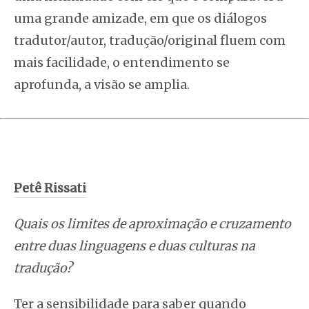
uma grande amizade, em que os diálogos
tradutor/autor, tradução/original fluem com
mais facilidade, o entendimento se
aprofunda, a visão se amplia.
Petê Rissati
Quais os limites de aproximação e cruzamento
entre duas linguagens e duas culturas na
tradução?
Ter a sensibilidade para saber quando