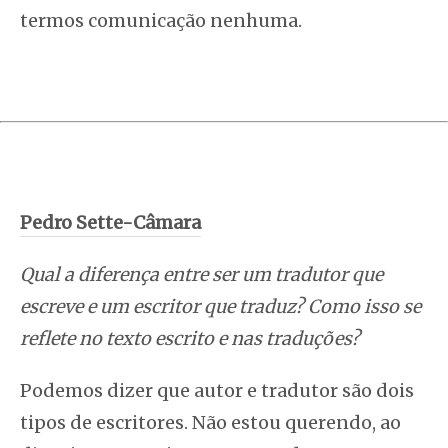
termos comunicação nenhuma.
Pedro Sette-Câmara
Qual a diferença entre ser um tradutor que
escreve e um escritor que traduz? Como isso se
reflete no texto escrito e nas traduções?
Podemos dizer que autor e tradutor são dois
tipos de escritores. Não estou querendo, ao