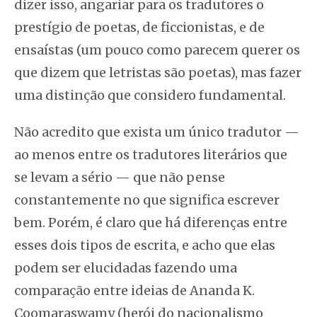
dizer isso, angariar para os tradutores o
prestígio de poetas, de ficcionistas, e de
ensaístas (um pouco como parecem querer os
que dizem que letristas são poetas), mas fazer
uma distinção que considero fundamental.
Não acredito que exista um único tradutor —
ao menos entre os tradutores literários que
se levam a sério — que não pense
constantemente no que significa escrever
bem. Porém, é claro que há diferenças entre
esses dois tipos de escrita, e acho que elas
podem ser elucidadas fazendo uma
comparação entre ideias de Ananda K.
Coomaraswamy (herói do nacionalismo