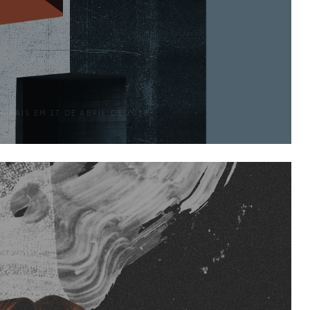
A PAIS
EM 27 DE ABRIL DE 2018