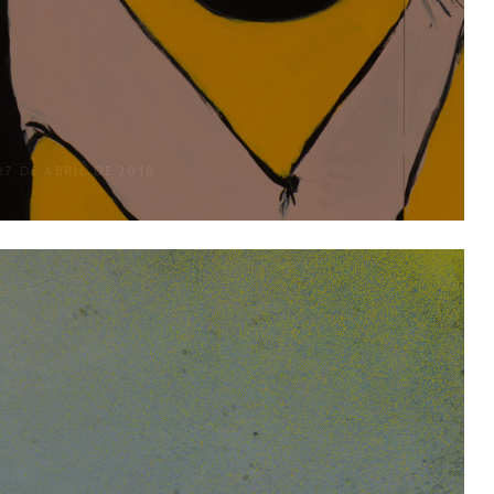
27 DE ABRIL DE 2018