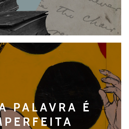
A PALAVRA É
MPERFEITA