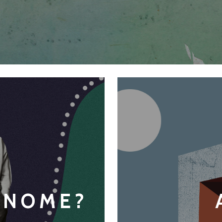
 NOME?