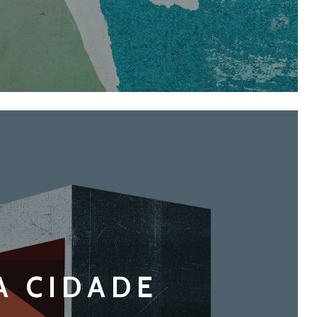
A CIDADE