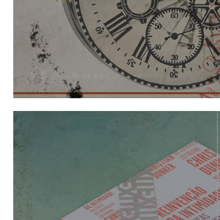
TATIANA FAIA
EM 27 DE ABRIL DE 2018