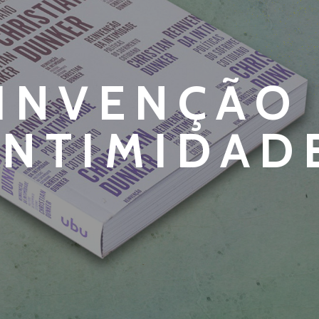
INVENÇÃO
INTIMIDAD