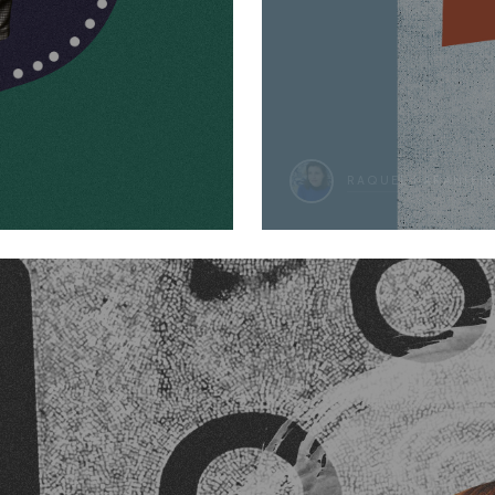
RAQUEL LARANJEIR