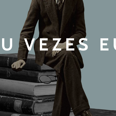
EU VEZES E