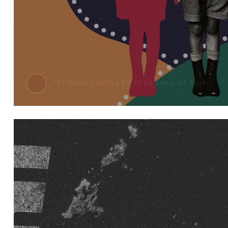
TATIANNE DANTAS
EM 27 DE ABRIL DE 2018