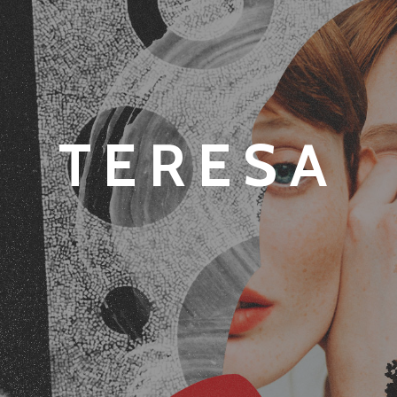
TERESA