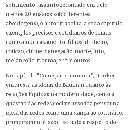
sofrimento (assunto retomado em pelo
menos 20 ensaios sob diferentes
abordagens), o autor trabalha, a cada capítulo,
exemplos precisos e cotidianos de temas
como amor, casamento, filhos, dinheiro,
traição, ciúme, denegação, morte, luto,
melancolia, trauma, entre outros.
No capítulo “Começar e terminar”, Dunker
empresta as ideias de Bauman quanto às
relações líquidas na modernidade, como a
questão das redes sociais. Isso faz pensar na
ideia das redes como uma dança ao contrário:
primeiramente, sabe-se tudo a respeito do