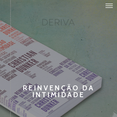
REINVENÇÃO DA
INTIMIDADE