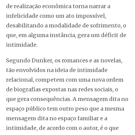
de realização econômica torna narrar a
infelicidade como um ato impossível,
desabilitando a modalidade de sofrimento, o
que, em alguma instância, gera um déficit de
intimidade.
Segundo Dunker, os romances e as novelas,
tão envolvidos na ideia de intimidade
relacional, competem com uma nova ordem
de biografias expostas nas redes sociais, o
que gera consequências. A mensagem dita no
espaço público tem outro peso que a mesma
mensagem dita no espaço familiar e a
intimidade, de acordo com o autor, é o que