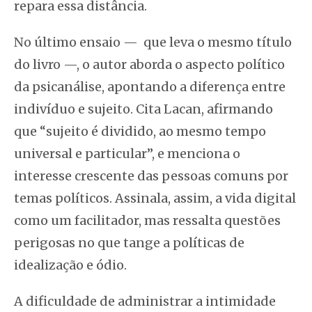
repara essa distância.
No último ensaio — que leva o mesmo título
do livro —, o autor aborda o aspecto político
da psicanálise, apontando a diferença entre
indivíduo e sujeito. Cita Lacan, afirmando
que “sujeito é dividido, ao mesmo tempo
universal e particular”, e menciona o
interesse crescente das pessoas comuns por
temas políticos. Assinala, assim, a vida digital
como um facilitador, mas ressalta questões
perigosas no que tange a políticas de
idealização e ódio.
A dificuldade de administrar a intimidade