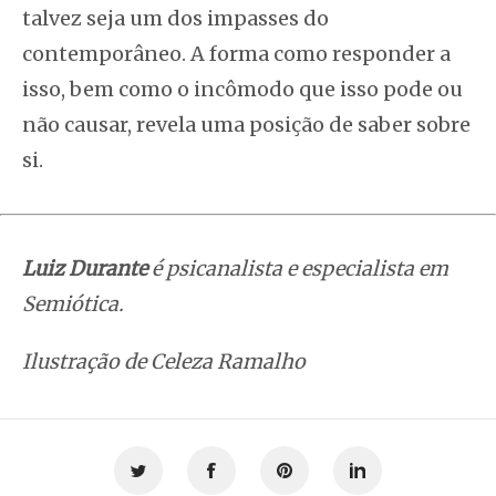
talvez seja um dos impasses do
contemporâneo. A forma como responder a
isso, bem como o incômodo que isso pode ou
não causar, revela uma posição de saber sobre
si.
Luiz Durante
é psicanalista e especialista em
Semiótica.
Ilustração de Celeza Ramalho