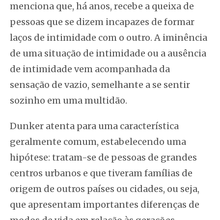
menciona que, há anos, recebe a queixa de
pessoas que se dizem incapazes de formar
laços de intimidade com o outro. A iminência
de uma situação de intimidade ou a ausência
de intimidade vem acompanhada da
sensação de vazio, semelhante a se sentir
sozinho em uma multidão.
Dunker atenta para uma característica
geralmente comum, estabelecendo uma
hipótese: tratam-se de pessoas de grandes
centros urbanos e que tiveram famílias de
origem de outros países ou cidades, ou seja,
que apresentam importantes diferenças de