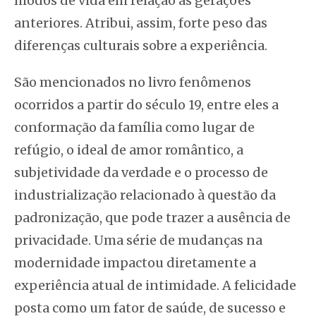
modos de vida em relação às gerações
anteriores. Atribui, assim, forte peso das
diferenças culturais sobre a experiência.
São mencionados no livro fenômenos
ocorridos a partir do século 19, entre eles a
conformação da família como lugar de
refúgio, o ideal de amor romântico, a
subjetividade da verdade e o processo de
industrialização relacionado à questão da
padronização, que pode trazer a ausência de
privacidade. Uma série de mudanças na
modernidade impactou diretamente a
experiência atual de intimidade. A felicidade
posta como um fator de saúde, de sucesso e