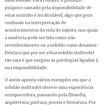
falsa solidão. Para Dunker, o prejuízo
psíquico causado pela impossibilidade de
estar sozinho é incalculável, algo que gera
confusão na interpretação de
acontecimentos da vida do sujeito, nos quais
a ausência pode ser lida como não
reconhecimento ou a solidão como desamor.
Destaca que por ser a boa solidão (solitude)
tão rara é que surgem as patologias ligadas à
sua impossibilidade.
O autor aponta vários exemplos em que a
solidão (solitude) oferece uma experiência
enriquecedora, passando pela filosofia,
arquitetura, pintura, poesia e literatura. Por