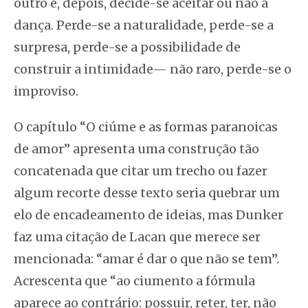
outro e, depois, decide-se aceitar ou não a
dança. Perde-se a naturalidade, perde-se a
surpresa, perde-se a possibilidade de
construir a intimidade— não raro, perde-se o
improviso.
O capítulo “O ciúme e as formas paranoicas
de amor” apresenta uma construção tão
concatenada que citar um trecho ou fazer
algum recorte desse texto seria quebrar um
elo de encadeamento de ideias, mas Dunker
faz uma citação de Lacan que merece ser
mencionada: “amar é dar o que não se tem”.
Acrescenta que “ao ciumento a fórmula
aparece ao contrário: possuir, reter, ter, não