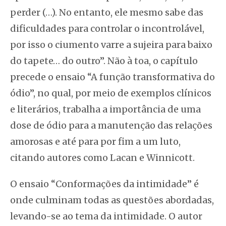
perder (…). No entanto, ele mesmo sabe das
dificuldades para controlar o incontrolável,
por isso o ciumento varre a sujeira para baixo
do tapete… do outro”. Não à toa, o capítulo
precede o ensaio “A função transformativa do
ódio”, no qual, por meio de exemplos clínicos
e literários, trabalha a importância de uma
dose de ódio para a manutenção das relações
amorosas e até para por fim a um luto,
citando autores como Lacan e Winnicott.
O ensaio “Conformações da intimidade” é
onde culminam todas as questões abordadas,
levando-se ao tema da intimidade. O autor