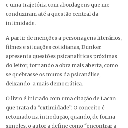
e uma trajetória com abordagens que me
conduziram até a questão central da
intimidade.
A partir de menções a personagens literários,
filmes e situações cotidianas, Dunker
apresenta questões psicanalíticas próximas
do leitor, tornando a obra mais aberta, como
se quebrasse os muros da psicanálise,
deixando-a mais democrática.
O livro é iniciado com uma citação de Lacan
que trata da “extimidade”. O conceito é
retomado na introdução, quando, de forma
simples, o autor a define como “encontrar a