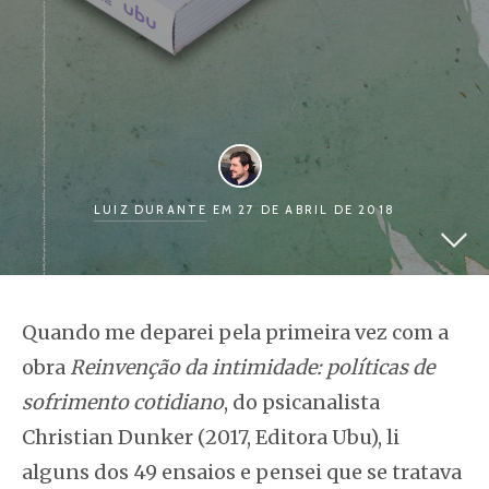
LUIZ DURANTE
EM 27 DE ABRIL DE 2018
Quando me deparei pela primeira vez com a
obra
Reinvenção da intimidade: políticas de
sofrimento cotidiano
, do psicanalista
Christian Dunker (2017, Editora Ubu), li
alguns dos 49 ensaios e pensei que se tratava