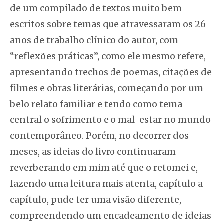
de um compilado de textos muito bem
escritos sobre temas que atravessaram os 26
anos de trabalho clínico do autor, com
“reflexões práticas”, como ele mesmo refere,
apresentando trechos de poemas, citações de
filmes e obras literárias, começando por um
belo relato familiar e tendo como tema
central o sofrimento e o mal-estar no mundo
contemporâneo. Porém, no decorrer dos
meses, as ideias do livro continuaram
reverberando em mim até que o retomei e,
fazendo uma leitura mais atenta, capítulo a
capítulo, pude ter uma visão diferente,
compreendendo um encadeamento de ideias