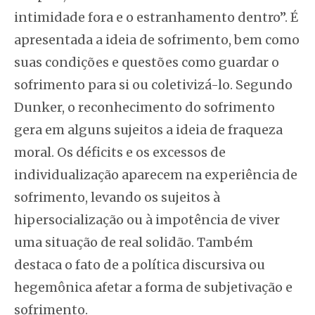
intimidade fora e o estranhamento dentro”. É
apresentada a ideia de sofrimento, bem como
suas condições e questões como guardar o
sofrimento para si ou coletivizá-lo. Segundo
Dunker, o reconhecimento do sofrimento
gera em alguns sujeitos a ideia de fraqueza
moral. Os déficits e os excessos de
individualização aparecem na experiência de
sofrimento, levando os sujeitos à
hipersocialização ou à impotência de viver
uma situação de real solidão. Também
destaca o fato de a política discursiva ou
hegemônica afetar a forma de subjetivação e
sofrimento.