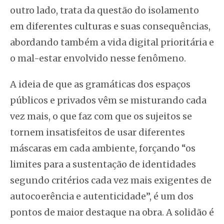
outro lado, trata da questão do isolamento
em diferentes culturas e suas consequências,
abordando também a vida digital prioritária e
o mal-estar envolvido nesse fenômeno.
A ideia de que as gramáticas dos espaços
públicos e privados vêm se misturando cada
vez mais, o que faz com que os sujeitos se
tornem insatisfeitos de usar diferentes
máscaras em cada ambiente, forçando “os
limites para a sustentação de identidades
segundo critérios cada vez mais exigentes de
autocoerência e autenticidade”, é um dos
pontos de maior destaque na obra. A solidão é