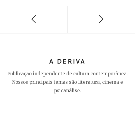
A DERIVA
Publicação independente de cultura contemporânea.
Nossos principais temas são literatura, cinema e
psicanálise.