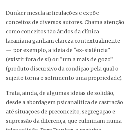
Dunker mescla articulações e expõe
conceitos de diversos autores. Chama atenção
como conceitos tão áridos da clínica
lacaniana ganham clareza contextualmente
— por exemplo, a ideia de “ex-sistência”
(existir fora de si) ou “um a mais de gozo”
(produto discursivo da condição pela qual o
sujeito torna o sofrimento uma propriedade).
Trata, ainda, de algumas ideias de solidão,
desde a abordagem psicanalítica de castração
até situações de preconceito, segregação e
supressão da diferença, que culminam numa