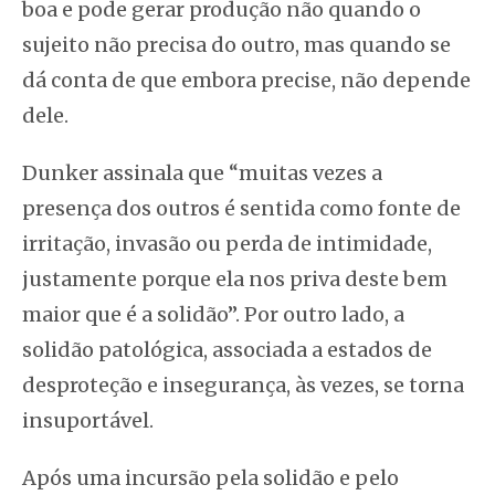
boa e pode gerar produção não quando o
sujeito não precisa do outro, mas quando se
dá conta de que embora precise, não depende
dele.
Dunker assinala que “muitas vezes a
presença dos outros é sentida como fonte de
irritação, invasão ou perda de intimidade,
justamente porque ela nos priva deste bem
maior que é a solidão”. Por outro lado, a
solidão patológica, associada a estados de
desproteção e insegurança, às vezes, se torna
insuportável.
Após uma incursão pela solidão e pelo