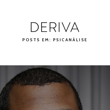
POSTS EM: PSICANÁLISE