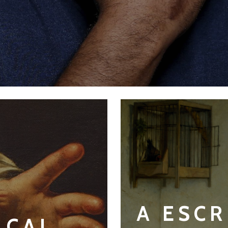
A ESCR
 CAI