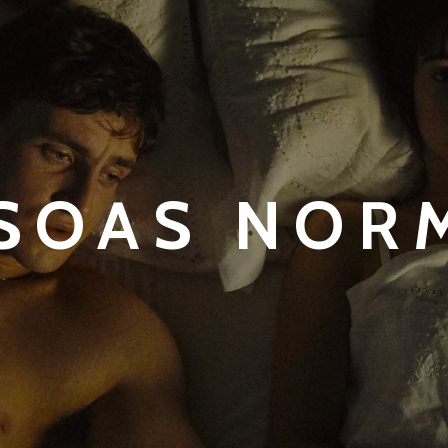
SOAS NOR