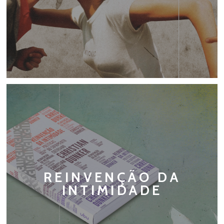
REINVENÇÃO DA
INTIMIDADE