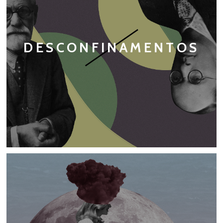
DESCONFINAMENTOS