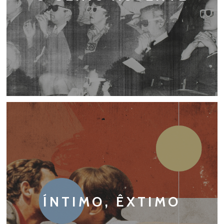
ÍNTIMO, ÊXTIMO