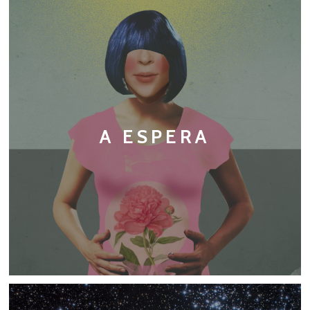
A ESPERA