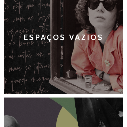
ESPAÇOS VAZIOS