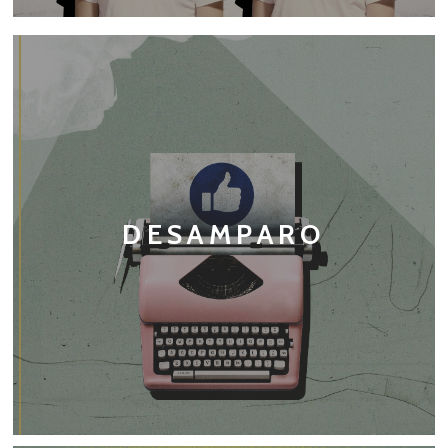
DESAMPARO