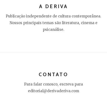
A DERIVA
Publicação independente de cultura contemporânea.
Nossos principais temas são literatura, cinema e
psicanálise.
CONTATO
Para falar conosco, escreva para
editorial@derivaderiva.com