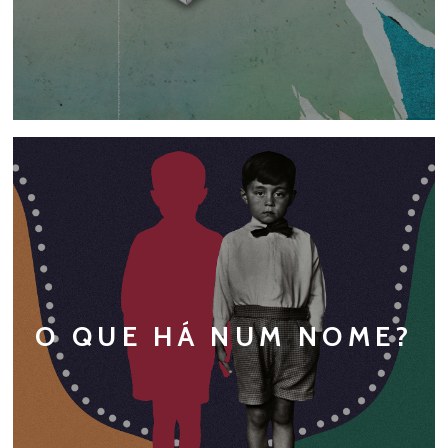
O QUE HÁ NUM NOME?