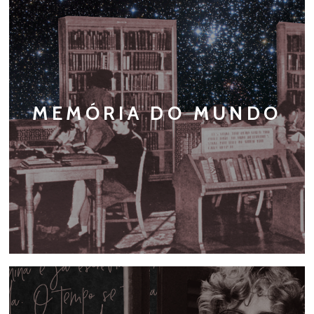
MEMÓRIA DO MUNDO