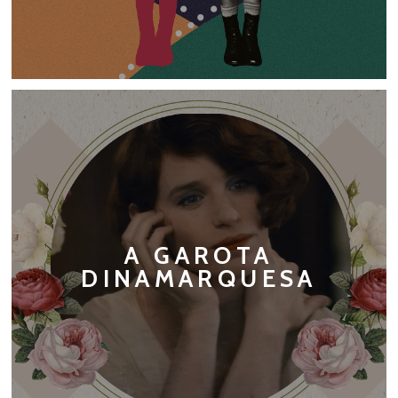
A GAROTA
DINAMARQUESA