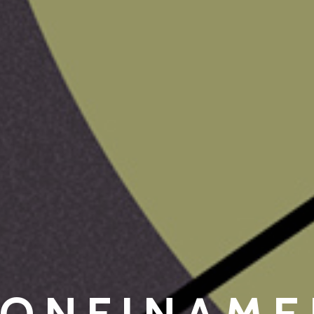
CONFINAME