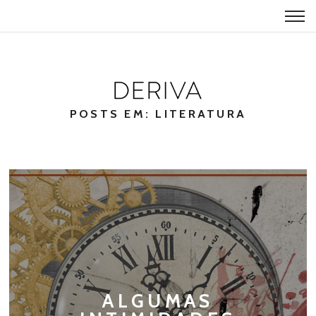
POSTS EM: LITERATURA
ALGUMAS