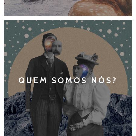
QUEM SOMOS NÓS?