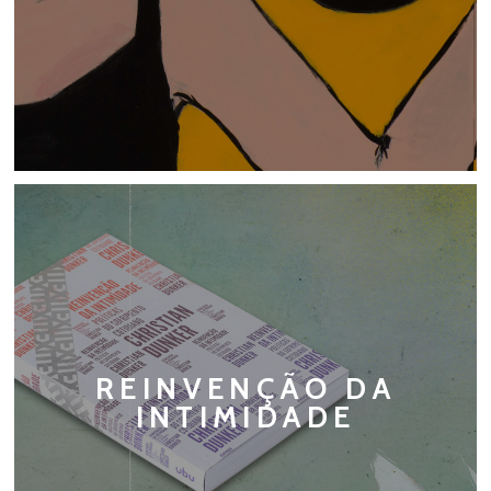
REINVENÇÃO DA
INTIMIDADE