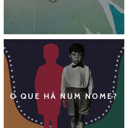
O QUE HÁ NUM NOME?