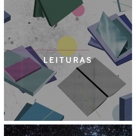
LEITURAS