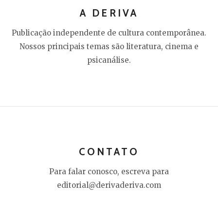
A DERIVA
Publicação independente de cultura contemporânea.
Nossos principais temas são literatura, cinema e
psicanálise.
CONTATO
Para falar conosco, escreva para
editorial@derivaderiva.com