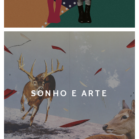
SONHO E ARTE