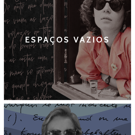
ESPAÇOS VAZIOS