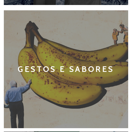
GESTOS E SABORES