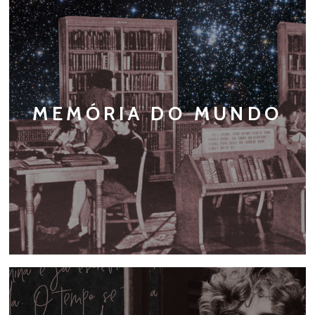
MEMÓRIA DO MUNDO