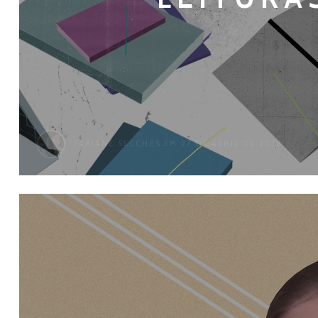
FABIANE SECCHES
EM 27 DE ABRIL DE 2018