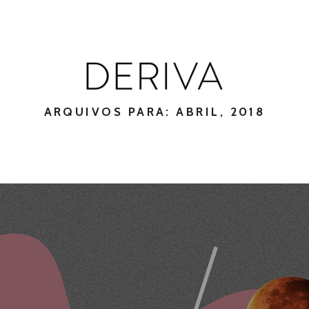
ARQUIVOS PARA: ABRIL, 2018