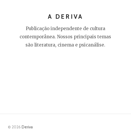
A DERIVA
Publicação independente de cultura
contemporânea. Nossos principais temas
são literatura, cinema e psicanálise.
© 2026
Deriva