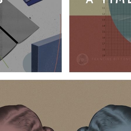
FRANCINE BITTEN