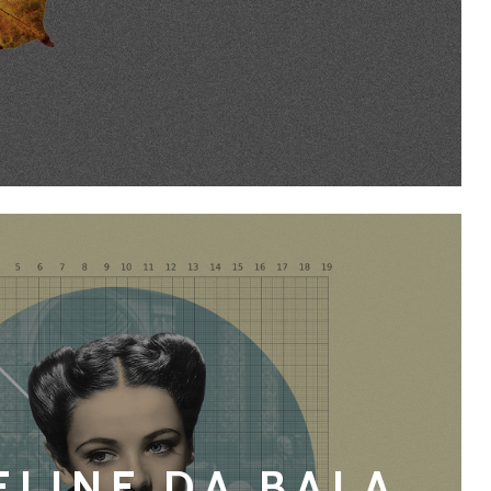
ELINE DA BALA