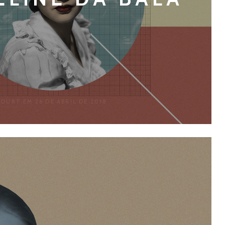
COURT
EM 26 DE ABRIL DE 2018