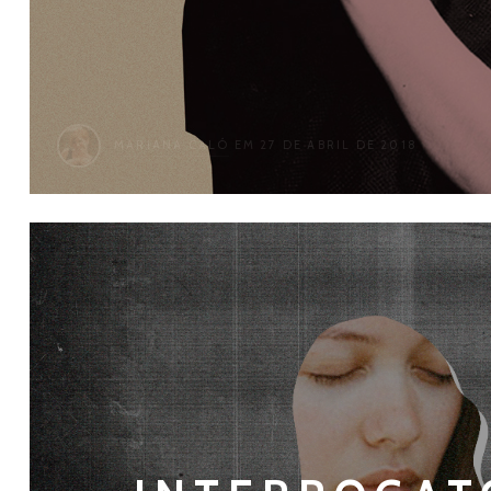
MARIANA CALÓ
EM 27 DE ABRIL DE 2018