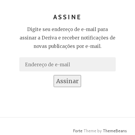
ASSINE
Digite seu endereço de e-mail para
assinar a Deriva e receber notificações de
novas publicações por e-mail.
Endereço
de
e-
Assinar
mail
Forte
Theme by
ThemeBeans