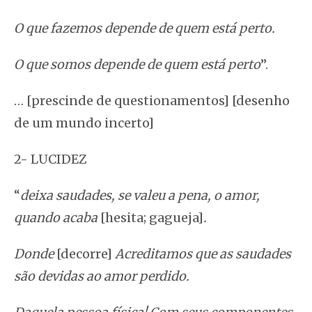
O que fazemos depende de quem está perto.
O que somos depende de quem está perto
”.
… [prescinde de questionamentos] [desenho
de um mundo incerto]
2- LUCIDEZ
“
deixa saudades, se valeu a pena, o amor,
quando acaba
[hesita; gagueja]
.
Donde
[decorre]
Acreditamos que as saudades
são devidas ao amor perdido.