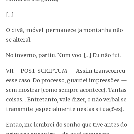
[…]
O divã, imóvel, permanece [a montanha não
se altera].
No inverno, partiu. Num voo. […] Eu não fui.
VII – POST-SCRIPTUM — Assim transcorreu
esse caso. Do processo, guardei impressões —
sem mostrar [como sempre acontece]. Tantas
coisas… Entretanto, vale dizer, o não verbal se
transmite [especialmente nestas situações].
Então, me lembrei do sonho que tive antes do