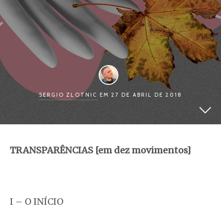
SERGIO ZLOTNIC
EM 27 DE ABRIL DE 2018
TRANSPARÊNCIAS [em dez movimentos]
I – O INÍCIO