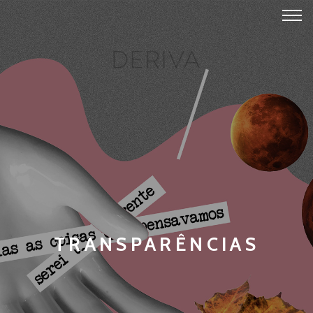
TRANSPARÊNCIAS