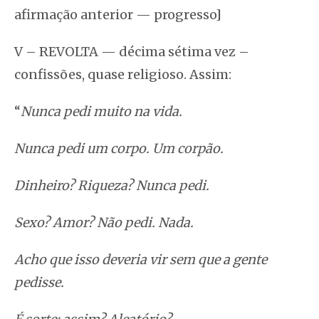
afirmação anterior — progresso]
V – REVOLTA — décima sétima vez –
confissões, quase religioso. Assim:
“
Nunca pedi muito na vida.
Nunca pedi um corpo. Um corpão.
Dinheiro? Riqueza? Nunca pedi.
Sexo? Amor? Não pedi. Nada.
Acho que isso deveria vir sem que a gente
pedisse.