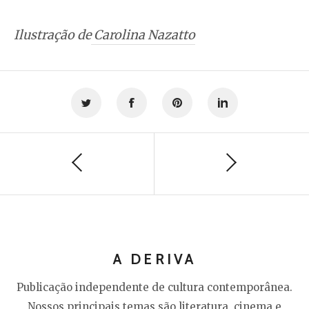
Ilustração de
Carolina Nazatto
A DERIVA
Publicação independente de cultura contemporânea.
Nossos principais temas são literatura, cinema e