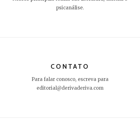
psicanálise.
CONTATO
Para falar conosco, escreva para
editorial@derivaderiva.com