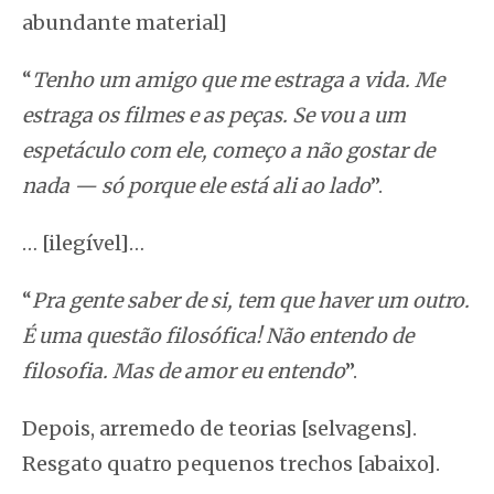
abundante material]
“
Tenho um amigo que me estraga a vida. Me
estraga os filmes e as peças. Se vou a um
espetáculo com ele, começo a não gostar de
nada — só porque ele está ali ao lado
”.
… [ilegível]…
“
Pra gente saber de si, tem que haver um outro.
É uma questão filosófica! Não entendo de
filosofia. Mas de amor eu entendo
”.
Depois, arremedo de teorias [selvagens].
Resgato quatro pequenos trechos [abaixo].