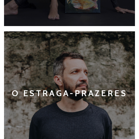
O ESTRAGA-PRAZERES