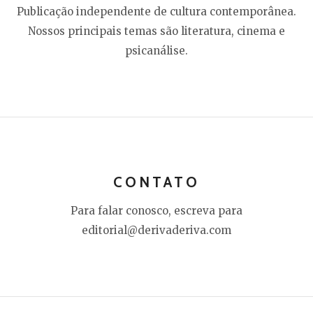
Publicação independente de cultura contemporânea.
Nossos principais temas são literatura, cinema e
psicanálise.
CONTATO
Para falar conosco, escreva para
editorial@derivaderiva.com