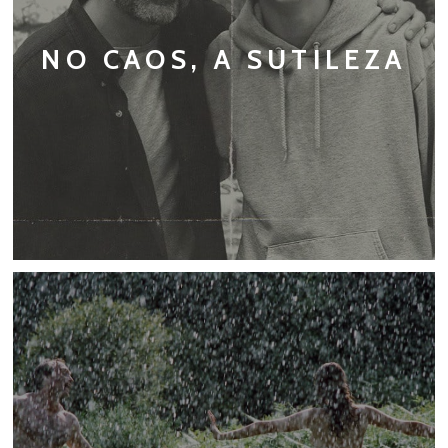
NO CAOS, A SUTILEZA