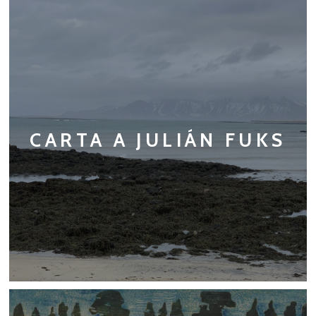
CARTA A JULIÁN FUKS