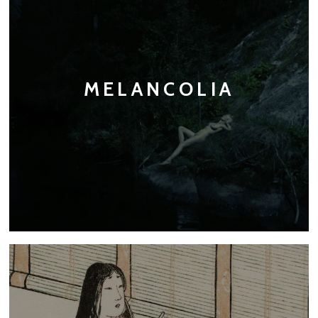
MELANCOLIA