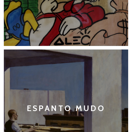
ESPANTO MUDO