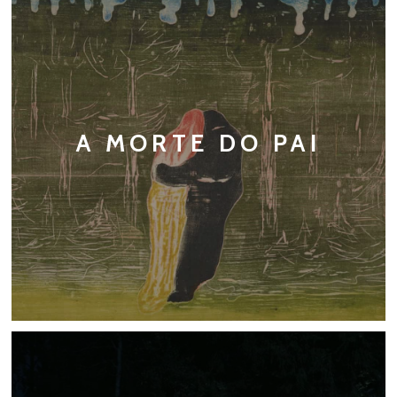
A MORTE DO PAI