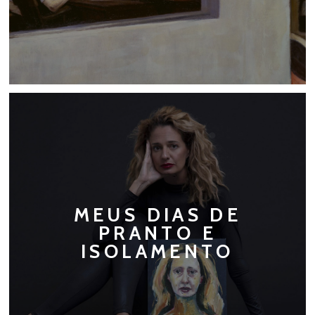
MEUS DIAS DE
PRANTO E
ISOLAMENTO