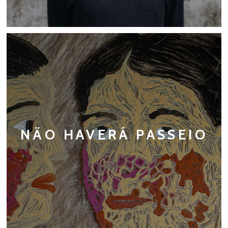
NÃO HAVERÁ PASSEIO