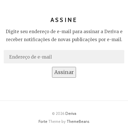
ASSINE
Digite seu endereço de e-mail para assinar a Deriva e
receber notificações de novas publicações por e-mail.
Endereço
de
e-
Assinar
mail
© 2026
Deriva
Forte
Theme by
ThemeBeans