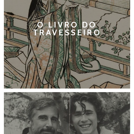
O LIVRO DO
TRAVESSEIRO