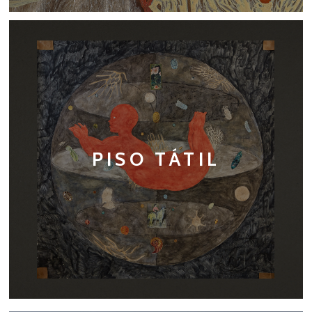
PISO TÁTIL