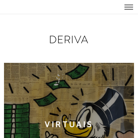
VIRTUAIS