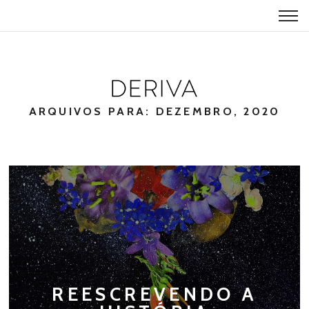
ARQUIVOS PARA: DEZEMBRO, 2020
REESCREVENDO A