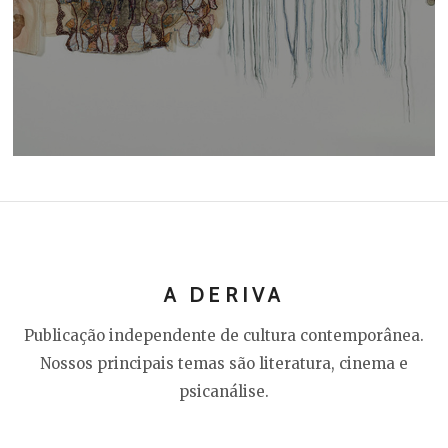
A DERIVA
Publicação independente de cultura contemporânea.
Nossos principais temas são literatura, cinema e
psicanálise.