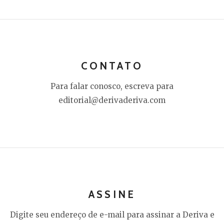
CONTATO
Para falar conosco, escreva para
editorial@derivaderiva.com
ASSINE
Digite seu endereço de e-mail para assinar a Deriva e