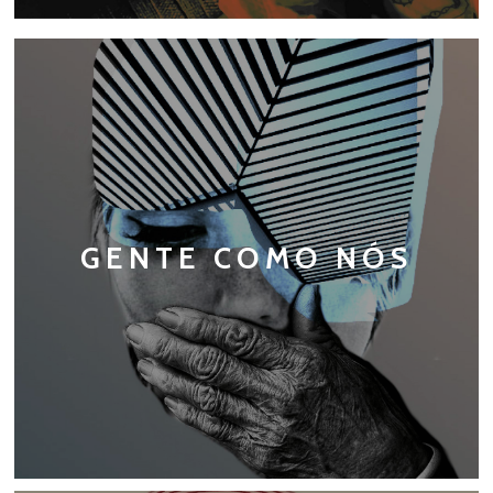
GENTE COMO NÓS