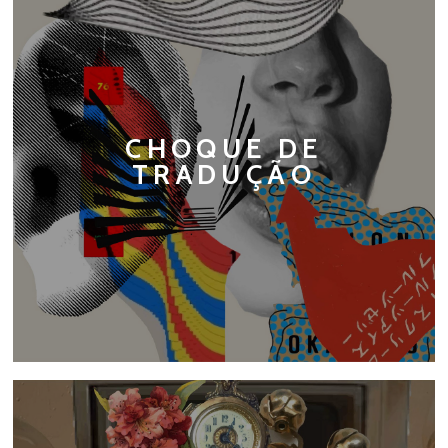
CHOQUE DE
TRADUÇÃO