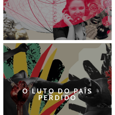
O LUTO DO PAÍS
PERDIDO