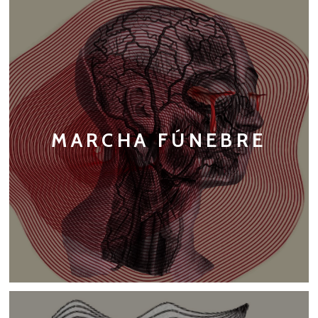
MARCHA FÚNEBRE