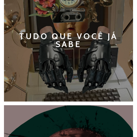
TUDO QUE VOCÊ JÁ
SABE