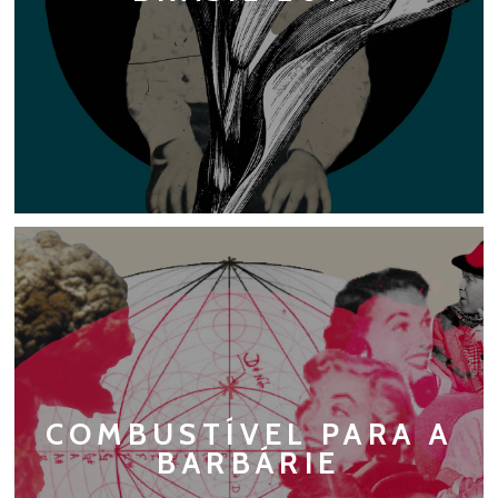
COMBUSTÍVEL PARA A
BARBÁRIE