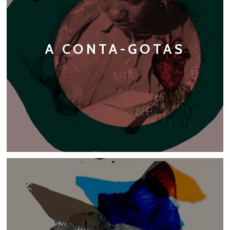
A CONTA-GOTAS