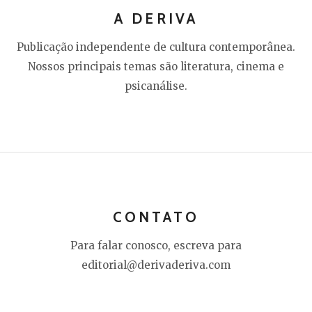
A DERIVA
Publicação independente de cultura contemporânea.
Nossos principais temas são literatura, cinema e
psicanálise.
CONTATO
Para falar conosco, escreva para
editorial@derivaderiva.com