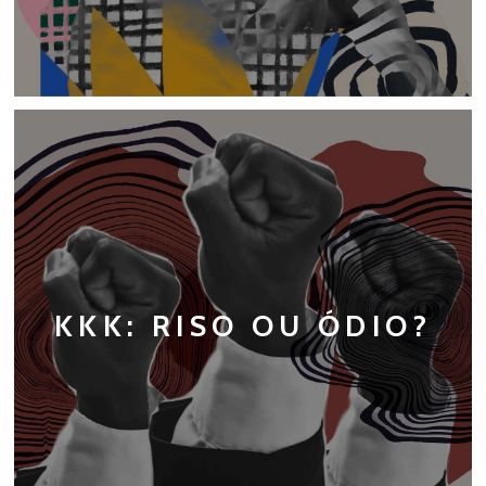
KKK: RISO OU ÓDIO?