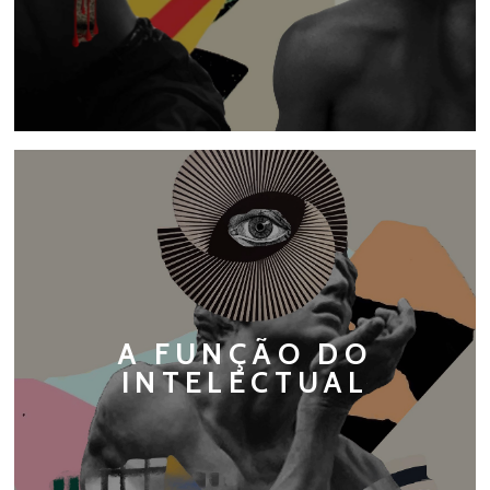
A FUNÇÃO DO
INTELECTUAL