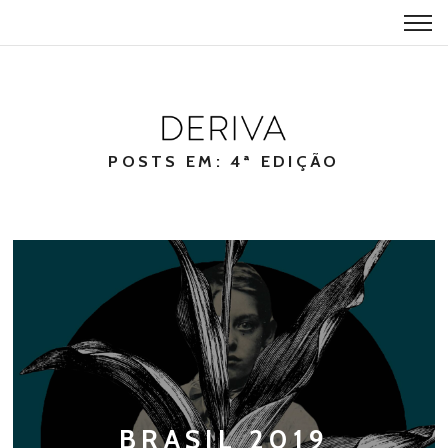
POSTS EM: 4ª EDIÇÃO
BRASIL 2019