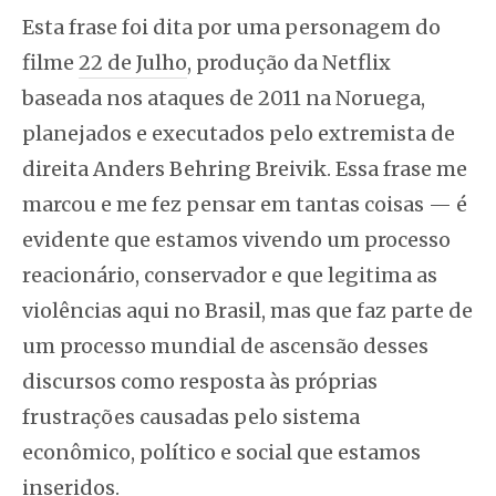
Esta frase foi dita por uma personagem do
filme
22 de Julho
, produção da Netflix
baseada nos ataques de 2011 na Noruega,
planejados e executados pelo extremista de
direita Anders Behring Breivik. Essa frase me
marcou e me fez pensar em tantas coisas — é
evidente que estamos vivendo um processo
reacionário, conservador e que legitima as
violências aqui no Brasil, mas que faz parte de
um processo mundial de ascensão desses
discursos como resposta às próprias
frustrações causadas pelo sistema
econômico, político e social que estamos
inseridos.