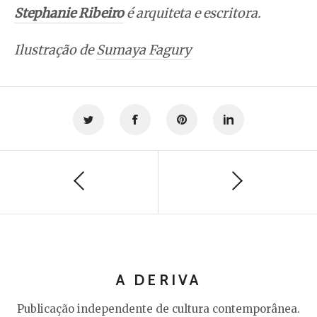
Stephanie Ribeiro
é arquiteta e escritora.
Ilustração de
Sumaya Fagury
A DERIVA
Publicação independente de cultura contemporânea.