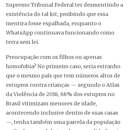
Supremo Tribunal Federal ter desmentindo a
existência do tal kit, proibindo que essa
mentira fosse espalhada, enquanto o
WhatsApp continuava funcionando como
terra sem lei.
Preocupação com os filhos ou apenas
homofobia? No primeiro caso, seria estranho
que o mesmo país que tem números altos de
estupros contra crianças — segundo o Atlas
da Violência de 2018, 68% dos estupros no
Brasil vitimizam menores de idade,
acontecendo inclusive dentro de suas casas
—, tenha também uma parcela da população