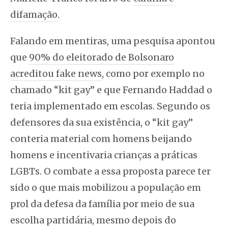
difamação
.
Falando em mentiras, uma pesquisa apontou
que
90% do eleitorado de Bolsonaro
acreditou fake news
, como por exemplo no
chamado “kit gay” e que Fernando Haddad o
teria implementado em escolas. Segundo os
defensores da sua existência, o “kit gay”
conteria material com homens beijando
homens e incentivaria crianças a práticas
LGBTs. O combate a essa proposta parece ter
sido o que mais mobilizou a população em
prol da defesa da família por meio de sua
escolha partidária, mesmo depois do