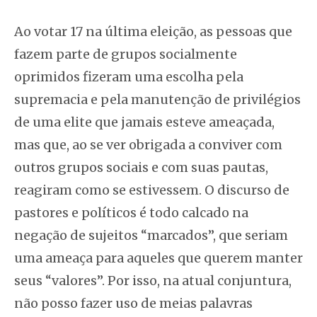
Ao votar 17 na última eleição, as pessoas que
fazem parte de grupos socialmente
oprimidos fizeram uma escolha pela
supremacia e pela manutenção de privilégios
de uma elite que jamais esteve ameaçada,
mas que, ao se ver obrigada a conviver com
outros grupos sociais e com suas pautas,
reagiram como se estivessem. O discurso de
pastores e políticos é todo calcado na
negação de sujeitos “marcados”, que seriam
uma ameaça para aqueles que querem manter
seus “valores”. Por isso, na atual conjuntura,
não posso fazer uso de meias palavras