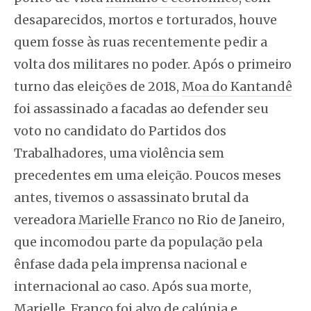
desaparecidos, mortos e torturados, houve
quem fosse às ruas recentemente pedir a
volta dos militares no poder. Após o primeiro
turno das eleições de 2018,
Moa do Kantandê
foi assassinado a facadas ao defender seu
voto no candidato do Partidos dos
Trabalhadores, uma violência sem
precedentes em uma eleição. Poucos meses
antes, tivemos o assassinato brutal da
vereadora
Marielle Franco
no Rio de Janeiro,
que incomodou parte da população pela
ênfase dada pela imprensa nacional e
internacional ao caso. Após sua morte,
Marielle Franco foi alvo de
calúnia e