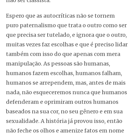
não ser classista.
Espero que as autocríticas não se tornem
puro paternalismo que trata o outro como ser
que precisa ser tutelado, e ignora que o outro,
muitas vezes faz escolhas e que é preciso lidar
também com isso do que apenas com mera
manipulação. As pessoas são humanas,
humanos fazem escolhas, humanos falham,
humanos se arrependem, mas, antes de mais
nada, não esqueceremos nunca que humanos
defenderam e oprimiram outros humanos
baseados na sua cor, no seu gênero e em sua
sexualidade. A história já provou isso, então
não feche os olhos e amenize fatos em nome