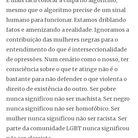
É mais fácil colocar a culpa no algoritmo,
mesmo que o algoritmo precise de um sinal
humano para funcionar. Estamos driblando
fatos e amenizando a realidade. Ignoramos a
contribuição das mulheres negras para o
entendimento do que é interseccionalidade
de opressões. Num cenário como o nosso, ter
consciência sobre o que te atinge não é o
bastante para não defender o que violenta o
direito de existência do outro. Ser pobre
nunca significou não ser machista. Ser negro
nunca significou não ser homofóbico. Ser
mulher nunca significou não ser racista. Ser
parte da comunidade LGBT nunca significou