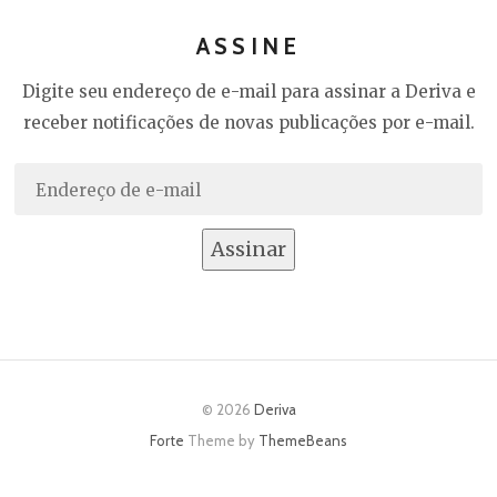
ASSINE
Digite seu endereço de e-mail para assinar a Deriva e
receber notificações de novas publicações por e-mail.
Endereço
de
e-
Assinar
mail
© 2026
Deriva
Forte
Theme by
ThemeBeans