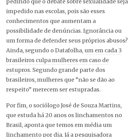
pedindo que o debate sobre sexualidade seja
impedido nas escolas, pois são esses
conhecimentos que aumentam a
possibilidade de denúncias. Ignorância ou
um forma de defender seus próprios abusos?
Ainda, segundo o Datafolha,
um em cada 3
brasileiros culpa mulheres em caso de
estupros
. Segundo grande parte dos
brasileiros, mulheres que “não se dão ao
respeito” merecem ser estupradas.
Por fim, o sociólogo José de Souza Martins,
que estuda há 20 anos os linchamentos no
Brasil, aponta que temos em média um
linchamento por dia. Já a pesquisadora