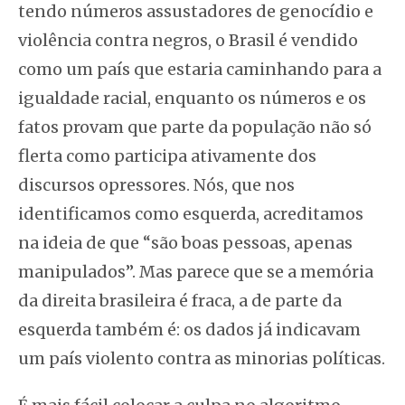
tendo números assustadores de genocídio e
violência contra negros, o Brasil é vendido
como um país que estaria caminhando para a
igualdade racial, enquanto os números e os
fatos provam que parte da população não só
flerta como participa ativamente dos
discursos opressores. Nós, que nos
identificamos como esquerda, acreditamos
na ideia de que “são boas pessoas, apenas
manipulados”. Mas parece que se a memória
da direita brasileira é fraca, a de parte da
esquerda também é: os dados já indicavam
um país violento contra as minorias políticas.