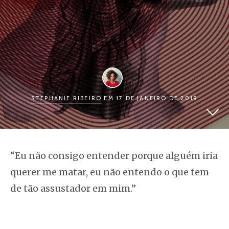
STEPHANIE RIBEIRO
EM 17 DE JANEIRO DE 2019
“Eu não consigo entender porque alguém iria
querer me matar, eu não entendo o que tem
de tão assustador em mim.”