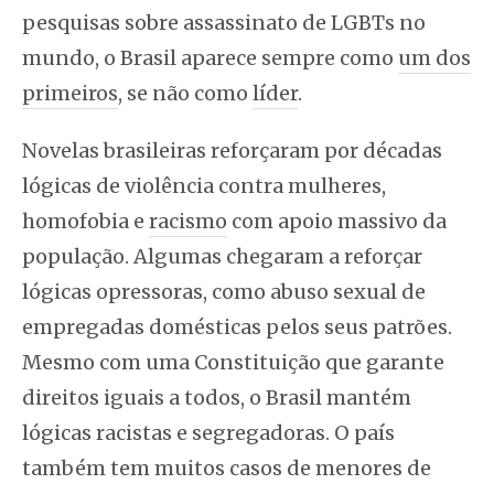
pesquisas sobre assassinato de LGBTs no
mundo, o Brasil aparece sempre como
um dos
primeiros
, se não como
líder
.
Novelas brasileiras reforçaram por décadas
lógicas de violência contra mulheres,
homofobia e
racismo
com apoio massivo da
população. Algumas chegaram a reforçar
lógicas opressoras, como abuso sexual de
empregadas domésticas pelos seus patrões.
Mesmo com uma Constituição que garante
direitos iguais a todos, o Brasil mantém
lógicas racistas e segregadoras. O país
também tem muitos casos de menores de