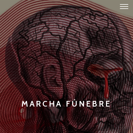
MARCHA FÚNEBRE