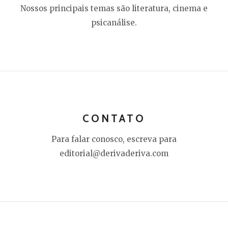
Nossos principais temas são literatura, cinema e
psicanálise.
CONTATO
Para falar conosco, escreva para
editorial@derivaderiva.com