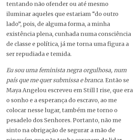
tentando não ofender ou até mesmo
iluminar aqueles que estariam “do outro
lado”, pois, de alguma forma, a minha
existência plena, cunhada numa consciência
de classe e política, já me torna uma figura a
ser repudiada e temida.
Eu sou uma feminista negra orgulhosa, num
país que me quer submissa e branca
. Então se
Maya Angelou escreveu em
Still I rise
, que era
o sonho e a esperança do escravo, ao me
colocar nesse lugar, também me torno o
pesadelo dos Senhores. Portanto, não me
sinto na obrigação de segurar a mão de