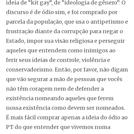
ideia de “kit gay”, de “ideologia de gênero”. O
discurso é de ódio sim, e foi comprado por
parcela da população, que usa o antipetismo e
frustração diante da corrupção para negar o
Estado, impor sua visão religiosa e perseguir
aqueles que entendem como inimigos ao
ferir seus ideias de controle, violência e
conservadorismo. Então, por favor, não digam
que vão segurar a mão de pessoas que vocês
não têm coragem nem de defender a
existência nomeando aqueles que ferem
nossa existência como devem ser nomeados.
É mais fácil comprar apenas a ideia do ódio ao
PT do que entender que vivemos numa