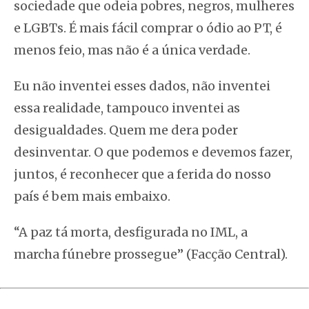
sociedade que odeia pobres, negros, mulheres
e LGBTs. É mais fácil comprar o ódio ao PT, é
menos feio, mas não é a única verdade.
Eu não inventei esses dados, não inventei
essa realidade, tampouco inventei as
desigualdades. Quem me dera poder
desinventar. O que podemos e devemos fazer,
juntos, é reconhecer que a ferida do nosso
país é bem mais embaixo.
“A paz tá morta, desfigurada no IML, a
marcha fúnebre prossegue” (Facção Central).