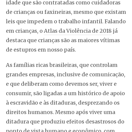
idade que são contratadas como cuidadoras
de crianças ou faxineiras, mesmo que existam
leis que impedem o trabalho infantil. Falando
em crianças, o
Atlas da Violência de 2018
já
destaca que crianças são as maiores vítimas
de estupros em nosso país.
As famílias ricas brasileiras, que controlam
grandes empresas, inclusive de comunicação,
e que deliberam como devemos ser, viver e
consumir, são ligadas a um histórico de apoio
à escravidão e às ditaduras, desprezando os
direitos humanos. Mesmo após viver uma
ditadura que produziu efeitos desastrosos do
ponto de vista
humano e econômico
, com