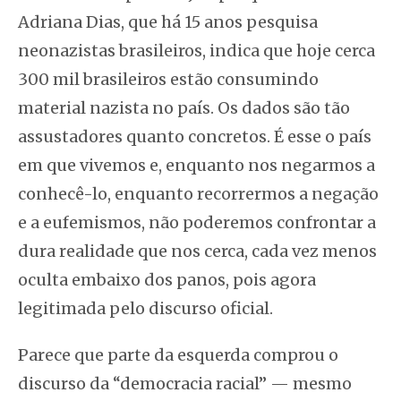
Adriana Dias, que há 15 anos pesquisa
neonazistas brasileiros, indica que hoje cerca
300 mil brasileiros estão consumindo
material nazista no país. Os dados são tão
assustadores quanto concretos. É esse o país
em que vivemos e, enquanto nos negarmos a
conhecê-lo, enquanto recorrermos a negação
e a eufemismos, não poderemos confrontar a
dura realidade que nos cerca, cada vez menos
oculta embaixo dos panos, pois agora
legitimada pelo discurso oficial.
Parece que parte da esquerda comprou o
discurso da “democracia racial” — mesmo