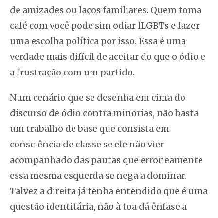
de amizades ou laços familiares. Quem toma
café com você pode sim odiar lLGBTs e fazer
uma escolha política por isso. Essa é uma
verdade mais difícil de aceitar do que o ódio e
a frustração com um partido.
Num cenário que se desenha em cima do
discurso de ódio contra minorias, não basta
um trabalho de base que consista em
consciência de classe se ele não vier
acompanhado das pautas que erroneamente
essa mesma esquerda se nega a dominar.
Talvez a direita já tenha entendido que é uma
questão identitária, não à toa dá ênfase a