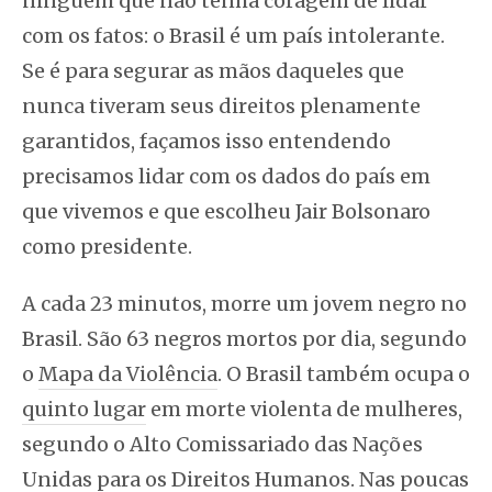
ninguém que não tenha coragem de lidar
com os fatos: o Brasil é um país intolerante.
Se é para segurar as mãos daqueles que
nunca tiveram seus direitos plenamente
garantidos, façamos isso entendendo
precisamos lidar com os dados do país em
que vivemos e que escolheu Jair Bolsonaro
como presidente.
A cada 23 minutos, morre um jovem negro no
Brasil. São 63 negros mortos por dia, segundo
o
Mapa da Violência
. O Brasil também ocupa o
quinto lugar
em morte violenta de mulheres,
segundo o Alto Comissariado das Nações
Unidas para os Direitos Humanos. Nas poucas