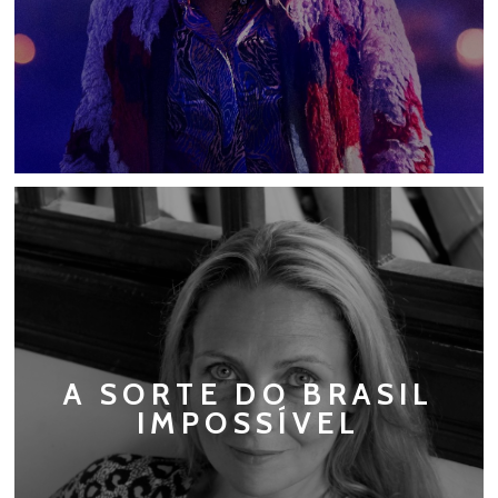
A SORTE DO BRASIL
IMPOSSÍVEL