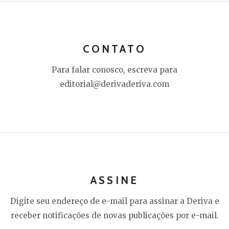
CONTATO
Para falar conosco, escreva para
editorial@derivaderiva.com
ASSINE
Digite seu endereço de e-mail para assinar a Deriva e
receber notificações de novas publicações por e-mail.