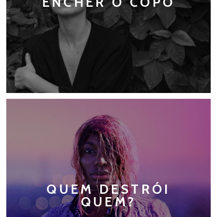
ENCHER O COPO
QUEM DESTRÓI
QUEM?