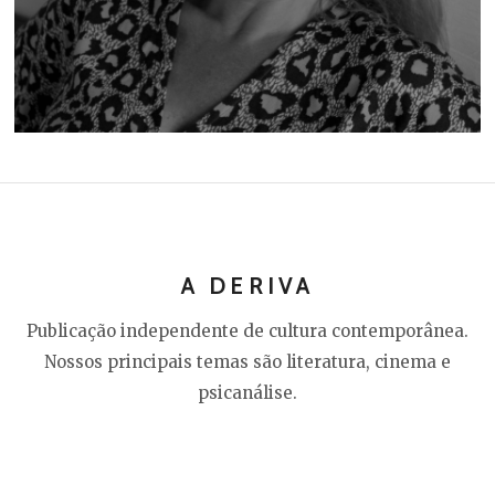
A DERIVA
Publicação independente de cultura contemporânea.
Nossos principais temas são literatura, cinema e
psicanálise.