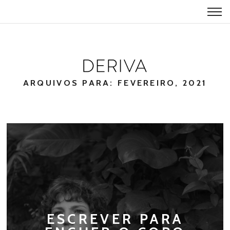
ARQUIVOS PARA: FEVEREIRO, 2021
ESCREVER PARA