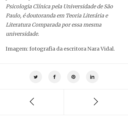
Psicologia Clínica pela Universidade de São
Paulo, é doutoranda em Teoria Literária e
Literatura Comparada por essa mesma
universidade.
Imagem: fotografia da escritora Nara Vidal.