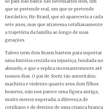
só país não basta: são necessários dois, um
que se pretende real, um que se pretende
fantástico, Hy-Brasil, que só apareceria a cada
sete anos, mas que atravessa cotidianamente
a trajetória da família ao longo de suas
gerações.
Talvez nem dois Brasis bastem para suportar
uma história cerzida na injustiça, fundada no
absurdo, e que o replica incessantemente até
nossos dias. O pai de
Sorte
, tão autoritário,
machista e violento quanto seus dois filhos
homens, não nos parece uma figura antiga,
muito menos superada; a diferença de
cotidiano e de destino de uma criança branca