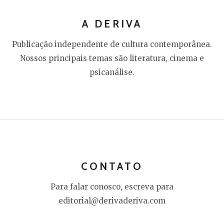
A DERIVA
Publicação independente de cultura contemporânea.
Nossos principais temas são literatura, cinema e
psicanálise.
CONTATO
Para falar conosco, escreva para
editorial@derivaderiva.com