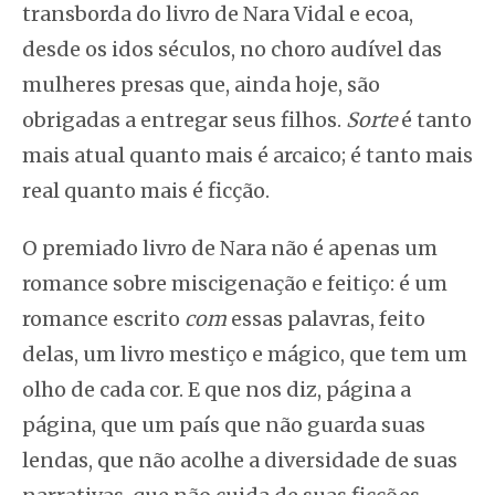
transborda do livro de Nara Vidal e ecoa,
desde os idos séculos, no choro audível das
mulheres presas que, ainda hoje, são
obrigadas a entregar seus filhos.
Sorte
é tanto
mais atual quanto mais é arcaico; é tanto mais
real quanto mais é ficção.
O premiado livro de Nara não é apenas um
romance sobre miscigenação e feitiço: é um
romance escrito
com
essas palavras, feito
delas, um livro mestiço e mágico, que tem um
olho de cada cor. E que nos diz, página a
página, que um país que não guarda suas
lendas, que não acolhe a diversidade de suas