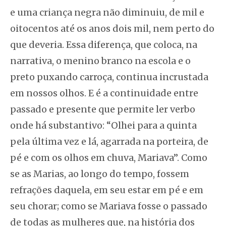
e uma criança negra não diminuiu, de mil e
oitocentos até os anos dois mil, nem perto do
que deveria. Essa diferença, que coloca, na
narrativa, o menino branco na escola e o
preto puxando carroça, continua incrustada
em nossos olhos. E é a continuidade entre
passado e presente que permite ler verbo
onde há substantivo: “Olhei para a quinta
pela última vez e lá, agarrada na porteira, de
pé e com os olhos em chuva, Mariava”. Como
se as Marias, ao longo do tempo, fossem
refrações daquela, em seu estar em pé e em
seu chorar; como se Mariava fosse o passado
de todas as mulheres que, na história dos