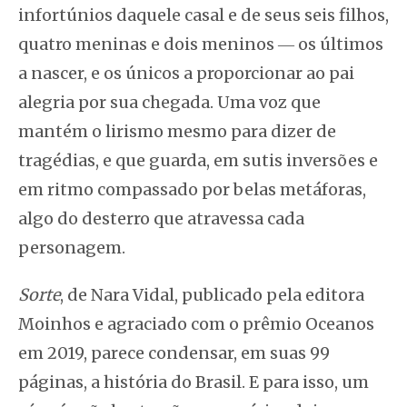
infortúnios daquele casal e de seus seis filhos,
quatro meninas e dois meninos ― os últimos
a nascer, e os únicos a proporcionar ao pai
alegria por sua chegada. Uma voz que
mantém o lirismo mesmo para dizer de
tragédias, e que guarda, em sutis inversões e
em ritmo compassado por belas metáforas,
algo do desterro que atravessa cada
personagem.
Sorte
, de Nara Vidal, publicado pela editora
Moinhos e agraciado com o prêmio Oceanos
em 2019, parece condensar, em suas 99
páginas, a história do Brasil. E para isso, um