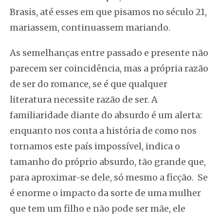
Brasis, até esses em que pisamos no século 21,
mariassem, continuassem mariando.
As semelhanças entre passado e presente não
parecem ser coincidência, mas a própria razão
de ser do romance, se é que qualquer
literatura necessite razão de ser. A
familiaridade diante do absurdo é um alerta:
enquanto nos conta a história de como nos
tornamos este país impossível, indica o
tamanho do próprio absurdo, tão grande que,
para aproximar-se dele, só mesmo a ficção. Se
é enorme o impacto da sorte de uma mulher
que tem um filho e não pode ser mãe, ele