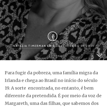
NATALIA TIMERMAN
EM 8 DE FEVEREIRO DE 2021
Para fugir da pobreza, uma família migra da
Irlanda e chega ao Brasil no início do século
19. A sorte encontrada, no entanto, é bem
diferente da pretendida. É por meio da voz de
Margareth, uma das filhas, que sabemos dos