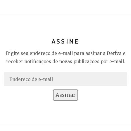
ASSINE
Digite seu endereço de e-mail para assinar a Deriva e
receber notificações de novas publicações por e-mail.
Endereço
de
e-
Assinar
mail