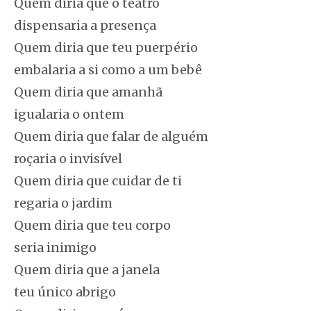
Quem diria que o teatro
dispensaria a presença
Quem diria que teu puerpério
embalaria a si como a um bebê
Quem diria que amanhã
igualaria o ontem
Quem diria que falar de alguém
roçaria o invisível
Quem diria que cuidar de ti
regaria o jardim
Quem diria que teu corpo
seria inimigo
Quem diria que a janela
teu único abrigo