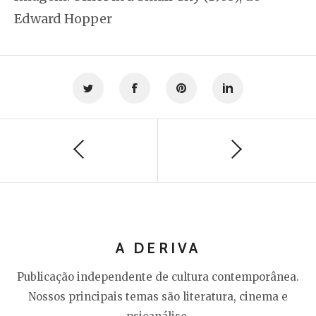
Edward Hopper
A DERIVA
Publicação independente de cultura contemporânea.
Nossos principais temas são literatura, cinema e