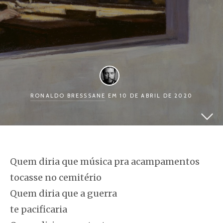
RONALDO BRESSSANE
EM 10 DE ABRIL DE 2020
Quem diria que música pra acampamentos
tocasse no cemitério
Quem diria que a guerra
te pacificaria