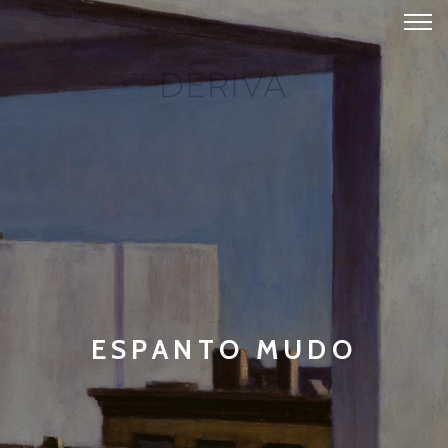
ESPANTO MUDO