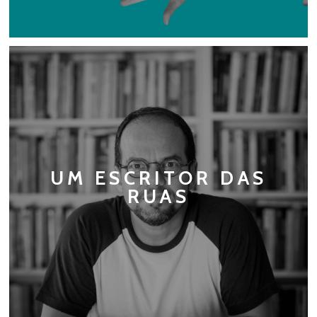
UM ESCRITOR DAS
RUAS