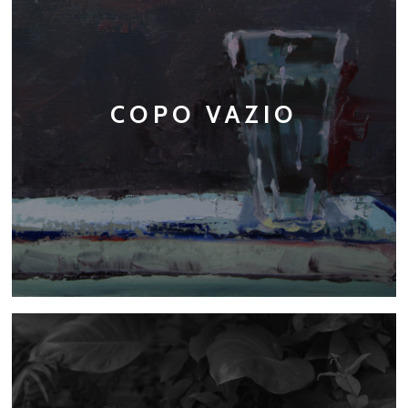
COPO VAZIO