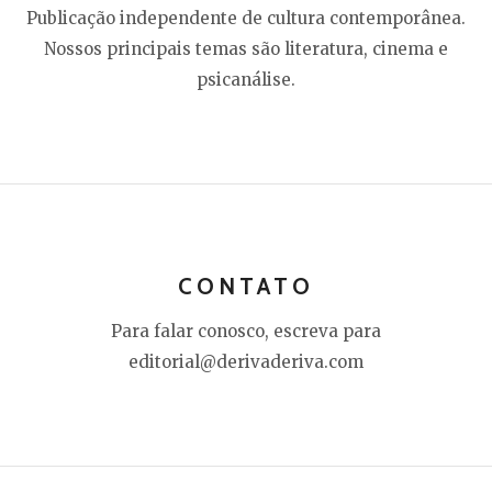
Publicação independente de cultura contemporânea.
Nossos principais temas são literatura, cinema e
psicanálise.
CONTATO
Para falar conosco, escreva para
editorial@derivaderiva.com