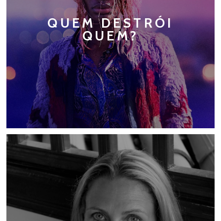
QUEM DESTRÓI
QUEM?