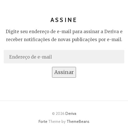
ASSINE
Digite seu endereço de e-mail para assinar a Deriva e
receber notificações de novas publicações por e-mail.
Endereço
de
e-
Assinar
mail
© 2026
Deriva
Forte
Theme by
ThemeBeans