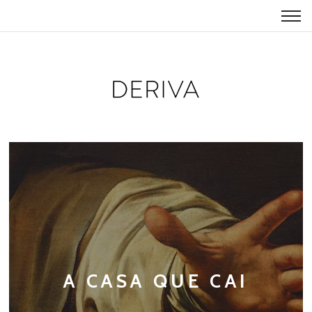
A CASA QUE CAI