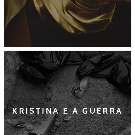
KRISTINA E A GUERRA