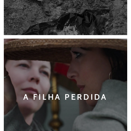
A FILHA PERDIDA