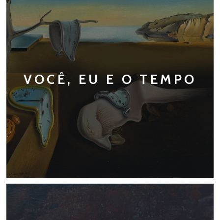
VOCÊ, EU E O TEMPO