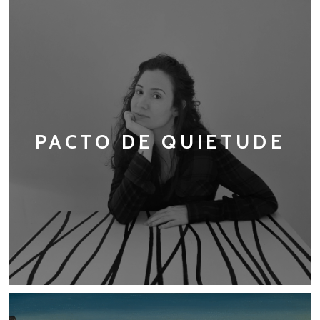
PACTO DE QUIETUDE