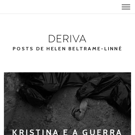
POSTS DE HELEN BELTRAME-LINNÉ
KRISTINA E A GUERRA