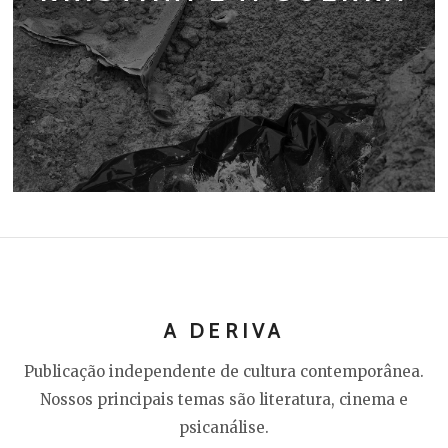
A DERIVA
Publicação independente de cultura contemporânea.
Nossos principais temas são literatura, cinema e
psicanálise.