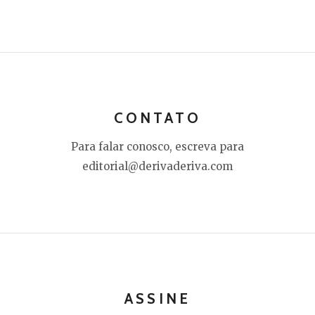
CONTATO
Para falar conosco, escreva para
editorial@derivaderiva.com
ASSINE