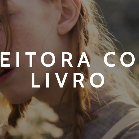
EITORA C
LIVRO