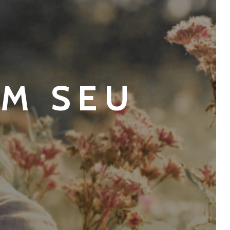
OM SEU