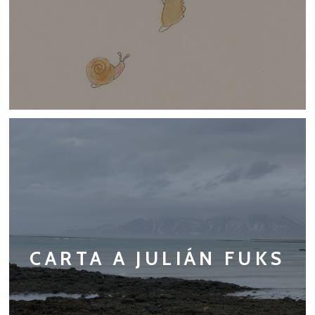
CARTA A JULIÁN FUKS