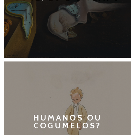
HUMANOS OU
COGUMELOS?