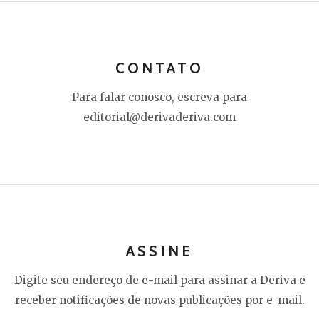
CONTATO
Para falar conosco, escreva para
editorial@derivaderiva.com
ASSINE
Digite seu endereço de e-mail para assinar a Deriva e
receber notificações de novas publicações por e-mail.