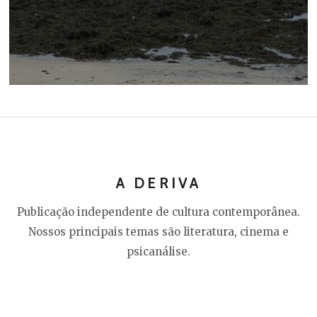
A DERIVA
Publicação independente de cultura contemporânea.
Nossos principais temas são literatura, cinema e
psicanálise.