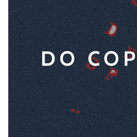
DO COP