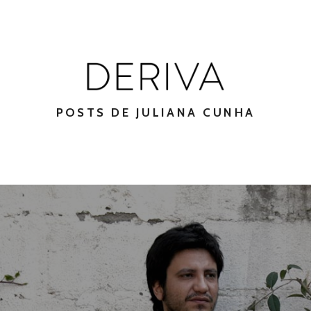
POSTS DE JULIANA CUNHA