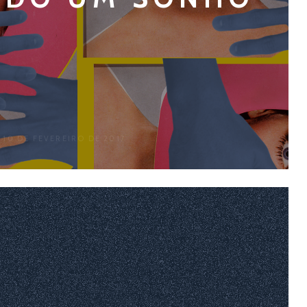
 10 DE FEVEREIRO DE 2017