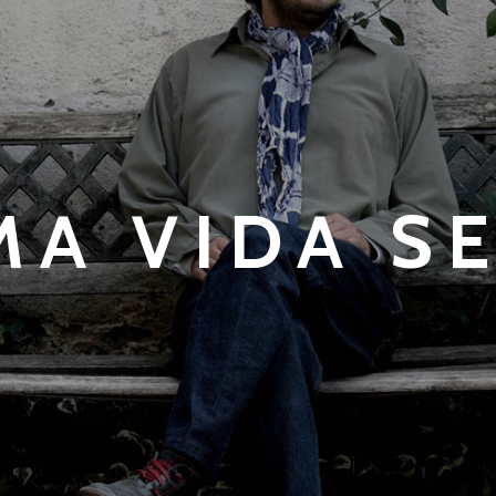
MA VIDA SE