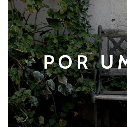
POR U