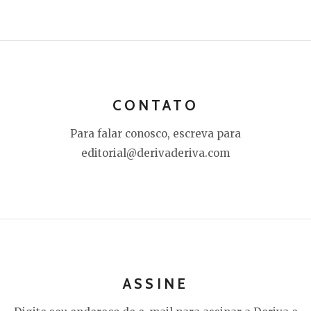
CONTATO
Para falar conosco, escreva para
editorial@derivaderiva.com
ASSINE