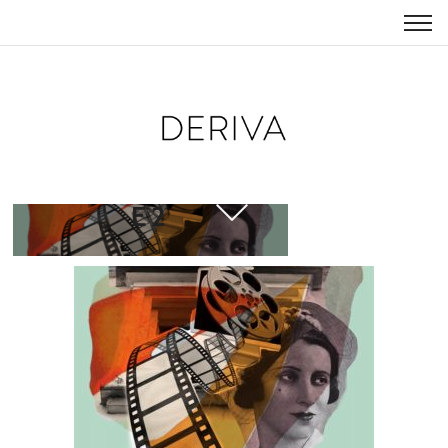
TEXTOMICHEL
E2