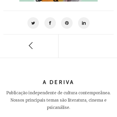
A DERIVA
Publicação independente de cultura contemporânea.
Nossos principais temas são literatura, cinema e
psicanálise.