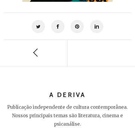
A DERIVA
Publicação independente de cultura contemporânea.
Nossos principais temas são literatura, cinema e
psicanálise.