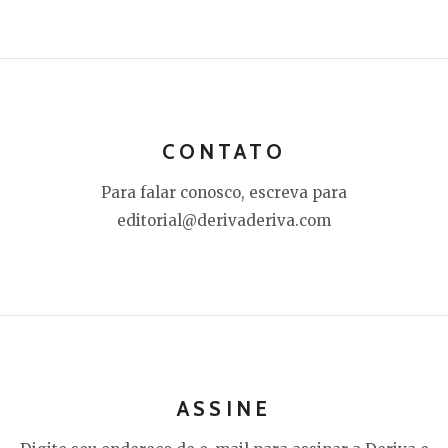
CONTATO
Para falar conosco, escreva para
editorial@derivaderiva.com
ASSINE