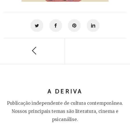
A DERIVA
Publicação independente de cultura contemporânea.
Nossos principais temas são literatura, cinema e
psicanálise.