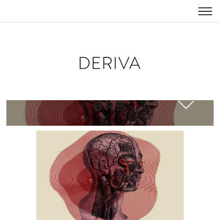
TEXTO_MARCHA_FUNE
BRE