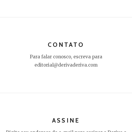
CONTATO
Para falar conosco, escreva para
editorial@derivaderiva.com
ASSINE