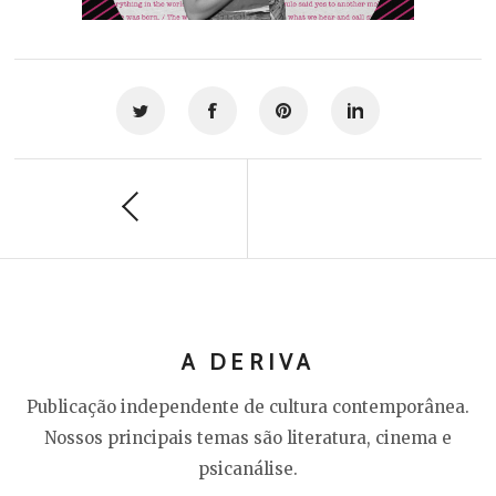
A DERIVA
Publicação independente de cultura contemporânea.
Nossos principais temas são literatura, cinema e
psicanálise.