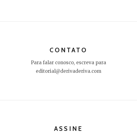
CONTATO
Para falar conosco, escreva para
editorial@derivaderiva.com
ASSINE