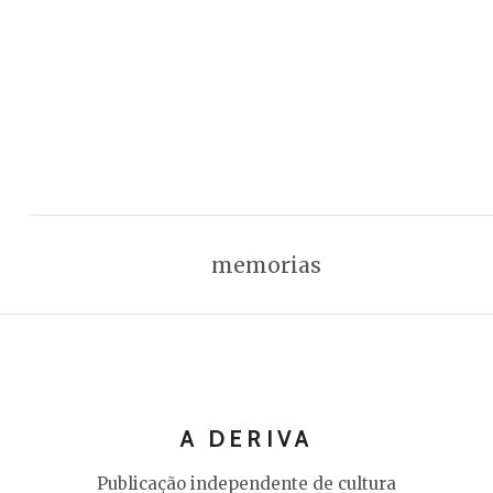
memorias
A DERIVA
Publicação independente de cultura