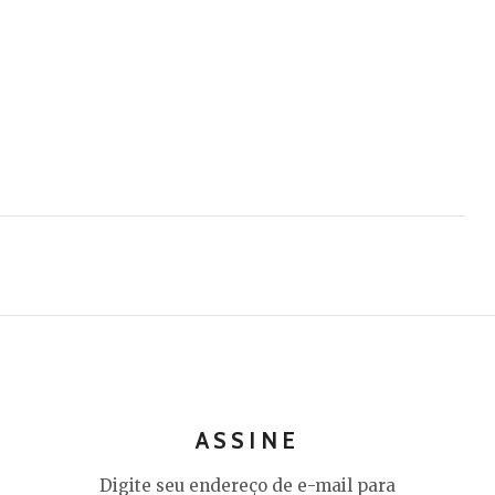
ASSINE
Digite seu endereço de e-mail para