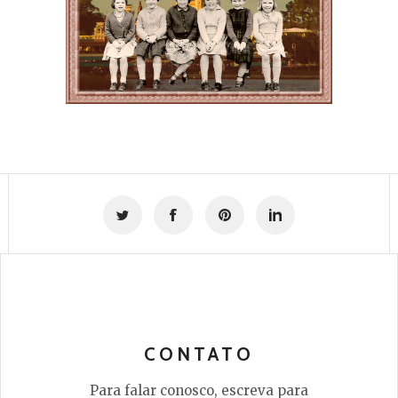
CONTATO
Para falar conosco, escreva para