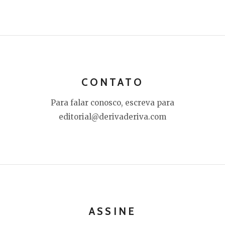
CONTATO
Para falar conosco, escreva para
editorial@derivaderiva.com
ASSINE