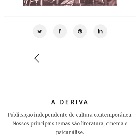
A DERIVA
Publicação independente de cultura contemporânea.
Nossos principais temas são literatura, cinema e
psicanálise.