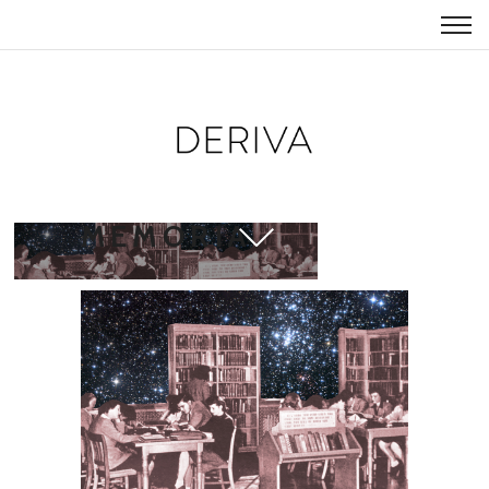
TEXTO
MEMORIA