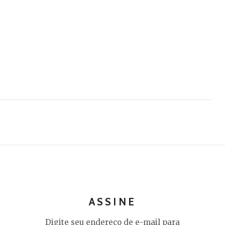
ASSINE
Digite seu endereço de e-mail para