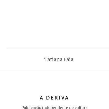
Tatiana Faia
A DERIVA
Publicação independente de cultura