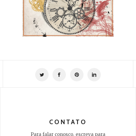
CONTATO
Para falar conosco, escreva para