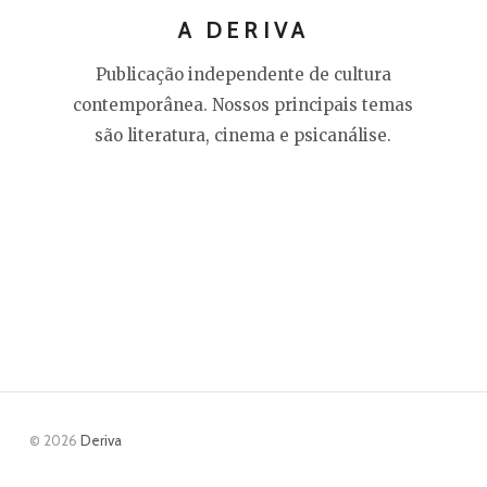
A DERIVA
Publicação independente de cultura
contemporânea. Nossos principais temas
são literatura, cinema e psicanálise.
© 2026
Deriva