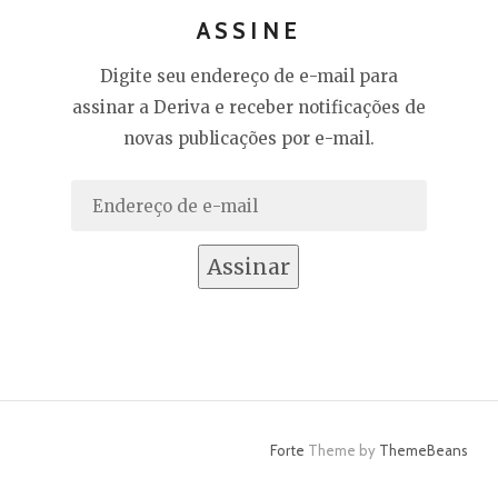
ASSINE
Digite seu endereço de e-mail para
assinar a Deriva e receber notificações de
novas publicações por e-mail.
Endereço
de
e-
Assinar
mail
Forte
Theme by
ThemeBeans