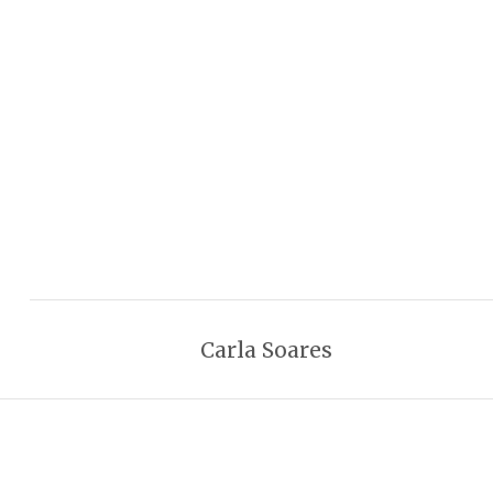
Carla Soares