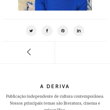
A DERIVA
Publicação independente de cultura contemporânea.
Nossos principais temas são literatura, cinema e