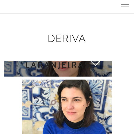
RAQUEL
LARANJEIRAS