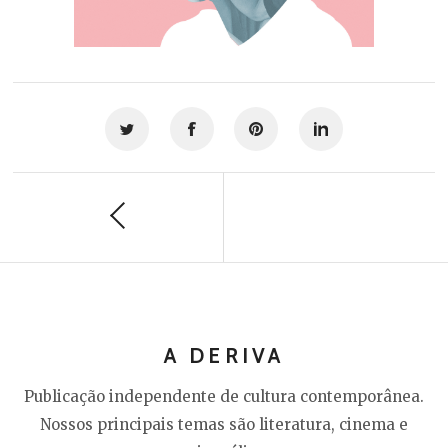
A DERIVA
Publicação independente de cultura contemporânea.
Nossos principais temas são literatura, cinema e