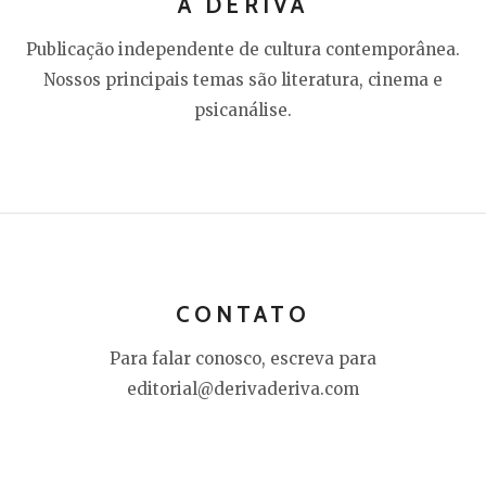
A DERIVA
Publicação independente de cultura contemporânea.
Nossos principais temas são literatura, cinema e
psicanálise.
CONTATO
Para falar conosco, escreva para
editorial@derivaderiva.com