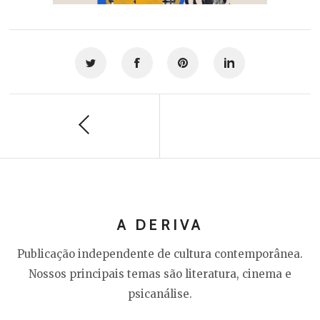
A DERIVA
Publicação independente de cultura contemporânea.
Nossos principais temas são literatura, cinema e
psicanálise.