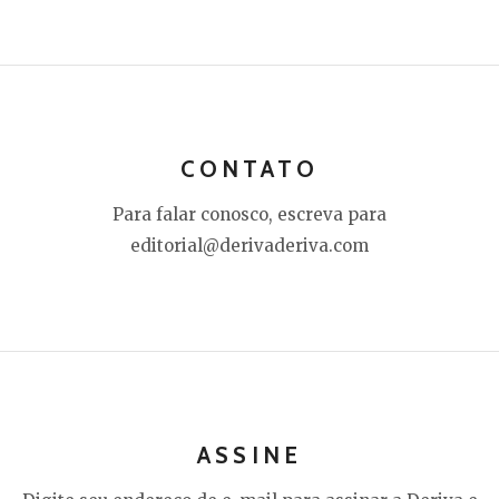
CONTATO
Para falar conosco, escreva para
editorial@derivaderiva.com
ASSINE