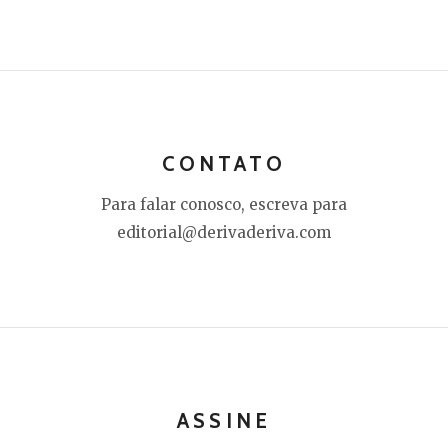
CONTATO
Para falar conosco, escreva para
editorial@derivaderiva.com
ASSINE