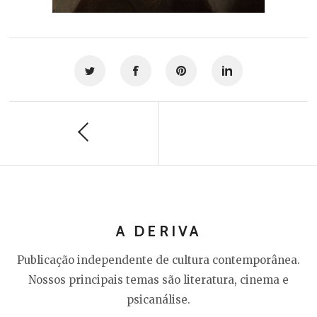
A DERIVA
Publicação independente de cultura contemporânea.
Nossos principais temas são literatura, cinema e
psicanálise.