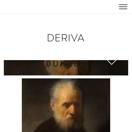
DERIVA-CHRISTIAN-
DUNKER