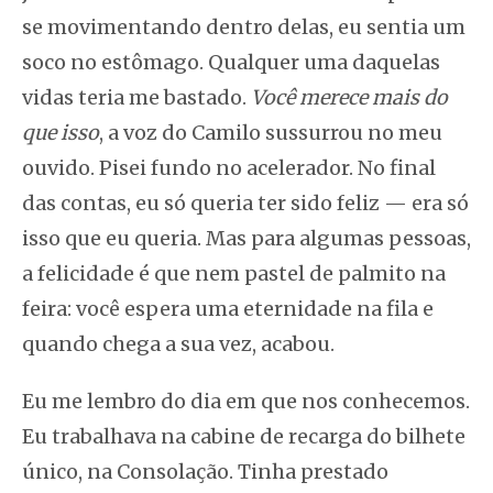
se movimentando dentro delas, eu sentia um
soco no estômago. Qualquer uma daquelas
vidas teria me bastado.
Você merece mais do
que isso
, a voz do Camilo sussurrou no meu
ouvido. Pisei fundo no acelerador. No final
das contas, eu só queria ter sido feliz — era só
isso que eu queria. Mas para algumas pessoas,
a felicidade é que nem pastel de palmito na
feira: você espera uma eternidade na fila e
quando chega a sua vez, acabou.
Eu me lembro do dia em que nos conhecemos.
Eu trabalhava na cabine de recarga do bilhete
único, na Consolação. Tinha prestado