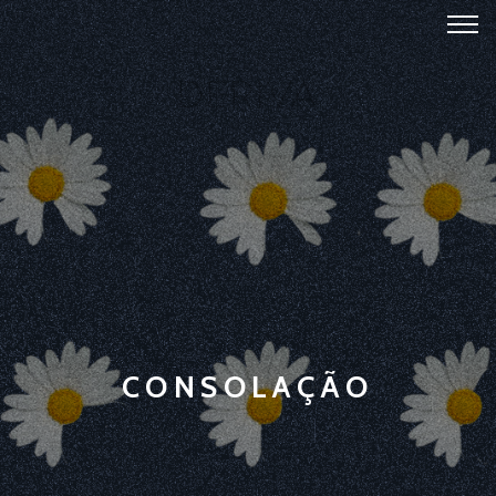
CONSOLAÇÃO