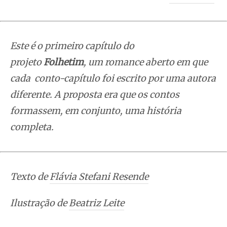
Este é o primeiro capítulo do
projeto
Folhetim
, um romance aberto em que
cada conto-capítulo foi escrito por uma autora
diferente. A proposta era que os contos
formassem, em conjunto, uma história
completa.
Texto de
Flávia Stefani Resende
Ilustração de
Beatriz Leite