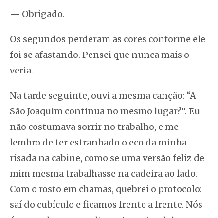
— Obrigado.
Os segundos perderam as cores conforme ele
foi se afastando. Pensei que nunca mais o
veria.
Na tarde seguinte, ouvi a mesma canção: “A
São Joaquim continua no mesmo lugar?”. Eu
não costumava sorrir no trabalho, e me
lembro de ter estranhado o eco da minha
risada na cabine, como se uma versão feliz de
mim mesma trabalhasse na cadeira ao lado.
Com o rosto em chamas, quebrei o protocolo:
saí do cubículo e ficamos frente a frente. Nós