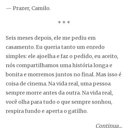
— Prazer, Camilo.
* * *
Seis meses depois, ele me pediu em
casamento. Eu queria tanto um enredo
simples: ele ajoelha e faz o pedido, eu aceito,
nós compartilhamos uma história longa e
bonita e morremos juntos no final. Mas isso é
coisa de cinema. Na vida real, uma pessoa
sempre morre antes da outra. Na vida real,
você olha para tudo o que sempre sonhou,
respira fundo e aperta o gatilho.
Continua..
.