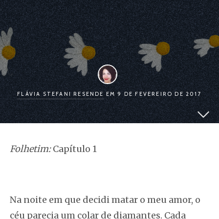
FLÁVIA STEFANI RESENDE
EM 9 DE FEVEREIRO DE 2017
Folhetim:
Capítulo 1
Na noite em que decidi matar o meu amor, o
céu parecia um colar de diamantes. Cada