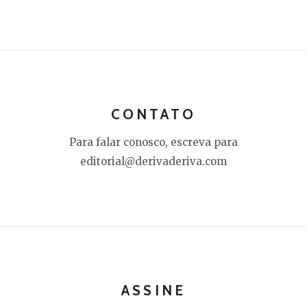
CONTATO
Para falar conosco, escreva para
editorial@derivaderiva.com
ASSINE