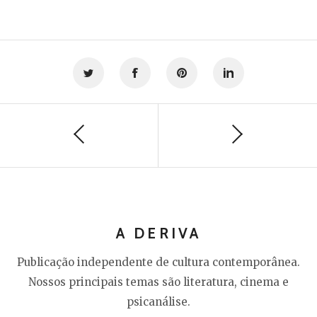
A DERIVA
Publicação independente de cultura contemporânea.
Nossos principais temas são literatura, cinema e
psicanálise.