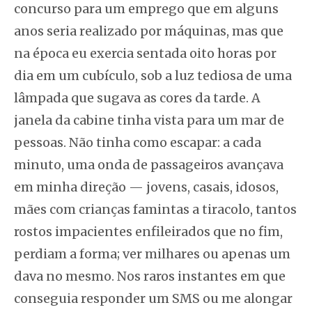
concurso para um emprego que em alguns
anos seria realizado por máquinas, mas que
na época eu exercia sentada oito horas por
dia em um cubículo, sob a luz tediosa de uma
lâmpada que sugava as cores da tarde. A
janela da cabine tinha vista para um mar de
pessoas. Não tinha como escapar: a cada
minuto, uma onda de passageiros avançava
em minha direção — jovens, casais, idosos,
mães com crianças famintas a tiracolo, tantos
rostos impacientes enfileirados que no fim,
perdiam a forma; ver milhares ou apenas um
dava no mesmo. Nos raros instantes em que
conseguia responder um SMS ou me alongar