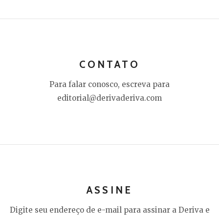
CONTATO
Para falar conosco, escreva para
editorial@derivaderiva.com
ASSINE
Digite seu endereço de e-mail para assinar a Deriva e