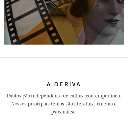
A DERIVA
Publicação independente de cultura contemporânea.
Nossos principais temas são literatura, cinema e
psicanálise.