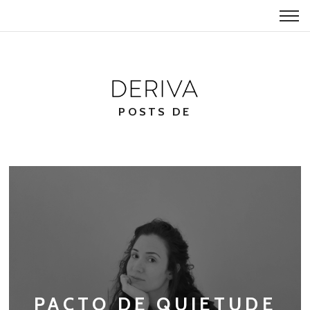
POSTS DE
PACTO DE QUIETUDE