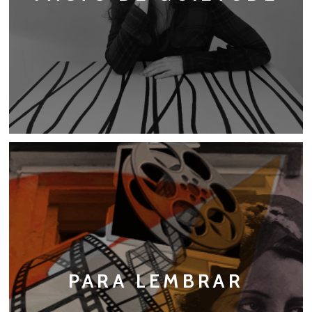
PARA LEMBRAR