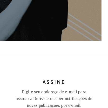
ASSINE
Digite seu endereço de e-mail para
assinar a Deriva e receber notificações de
novas publicações por e-mail.