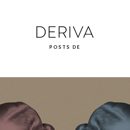
POSTS DE