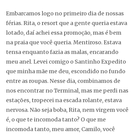
Embarcamos logo no primeiro dia de nossas
férias. Rita, o resort que a gente queria estava
lotado, daí achei essa promoção, mas é bem
na praia que você queria. Mentiroso. Estava
tensa enquanto fazia as malas, encarando
meu anel. Levei comigo o Santinho Expedito
que minha mãe me deu, escondido no fundo
entre as roupas. Nesse dia, combinamos de
nos encontrar no Terminal, mas me perdi nas
estações, tropecei na escada rolante, estava
nervosa. Não seja boba, Rita, nem virgem você
é, o que te incomoda tanto? O que me
incomoda tanto, meu amor, Camilo, você