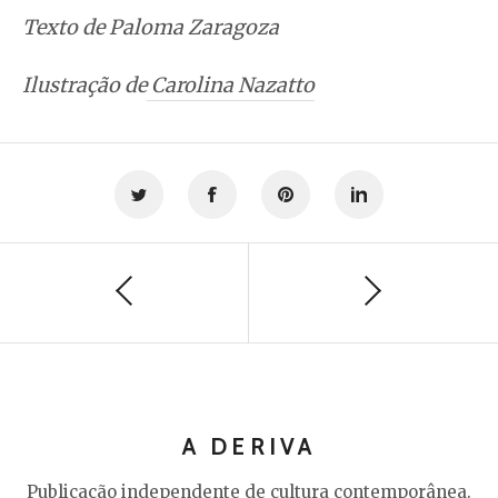
Texto de Paloma Zaragoza
Ilustração de
Carolina Nazatto
A DERIVA
Publicação independente de cultura contemporânea.