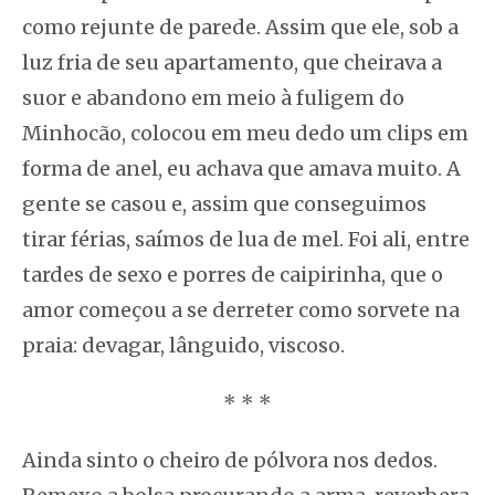
como rejunte de parede. Assim que ele, sob a
luz fria de seu apartamento, que cheirava a
suor e abandono em meio à fuligem do
Minhocão, colocou em meu dedo um clips em
forma de anel, eu achava que amava muito. A
gente se casou e, assim que conseguimos
tirar férias, saímos de lua de mel. Foi ali, entre
tardes de sexo e porres de caipirinha, que o
amor começou a se derreter como sorvete na
praia: devagar, lânguido, viscoso.
* * *
Ainda sinto o cheiro de pólvora nos dedos.