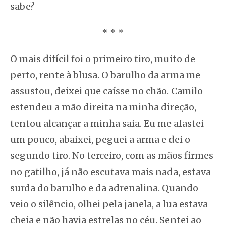
sabe?
* * *
O mais difícil foi o primeiro tiro, muito de
perto, rente à blusa. O barulho da arma me
assustou, deixei que caísse no chão. Camilo
estendeu a mão direita na minha direção,
tentou alcançar a minha saia. Eu me afastei
um pouco, abaixei, peguei a arma e dei o
segundo tiro. No terceiro, com as mãos firmes
no gatilho, já não escutava mais nada, estava
surda do barulho e da adrenalina. Quando
veio o silêncio, olhei pela janela, a lua estava
cheia e não havia estrelas no céu. Sentei ao