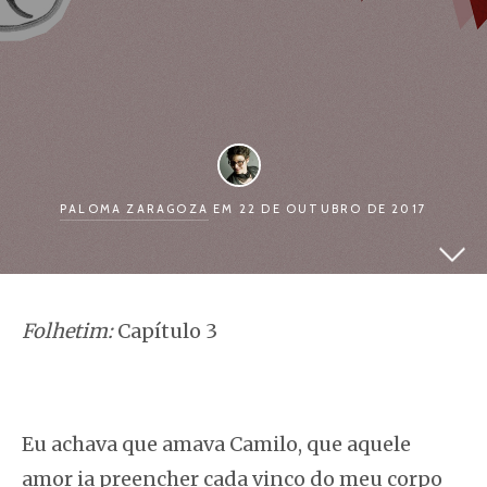
PALOMA ZARAGOZA
EM 22 DE OUTUBRO DE 2017
Folhetim:
Capítulo 3
Eu achava que amava Camilo, que aquele
amor ia preencher cada vinco do meu corpo