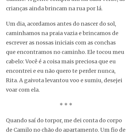
crianças ainda brincam na rua por lá.
Um dia, acordamos antes do nascer do sol,
caminhamos na praia vazia e brincamos de
escrever as nossas iniciais com as conchas
que encontramos no caminho. Ele tocou meu
cabelo: Você é a coisa mais preciosa que eu
encontrei e eu não quero te perder nunca,
Rita. A gaivota levantou voo e sumiu, desejei
voar com ela.
* * *
Quando saí do torpor, me dei conta do corpo
de Camilo no chão do apartamento. Um fio de