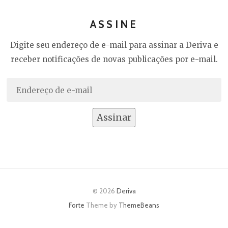
ASSINE
Digite seu endereço de e-mail para assinar a Deriva e
receber notificações de novas publicações por e-mail.
Endereço
de
e-
Assinar
mail
© 2026
Deriva
Forte
Theme by
ThemeBeans