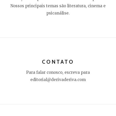
Nossos principais temas são literatura, cinema e
psicanálise.
CONTATO
Para falar conosco, escreva para
editorial@derivaderiva.com