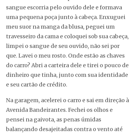
sangue escorria pelo ouvido dele e formava
uma pequena poça junto à cabeça. Enxuguei
meu suor na manga da blusa, peguei um
travesseiro da cama e coloquei sob sua cabeça,
limpei o sangue de seu ouvido, não sei por
que. Lavei o meu rosto. Onde estão as chaves
do carro? Abri a carteira dele e tirei o pouco de
dinheiro que tinha, junto com sua identidade
e seu cartão de crédito.
Na garagem, acelerei o carro e sai em direção à
Avenida Bandeirantes. Fechei os olhos e
pensei na gaivota, as penas úmidas
balançando desajeitadas contra o vento até