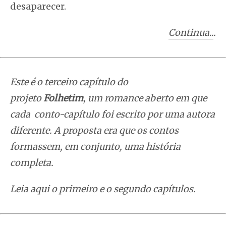
desaparecer.
Continua..
.
Este é o terceiro capítulo do
projeto
Folhetim
, um romance aberto em que
cada conto-capítulo foi escrito por uma autora
diferente. A proposta era que os contos
formassem, em conjunto, uma história
completa.
Leia aqui o
primeiro
e o
segundo
capítulos.