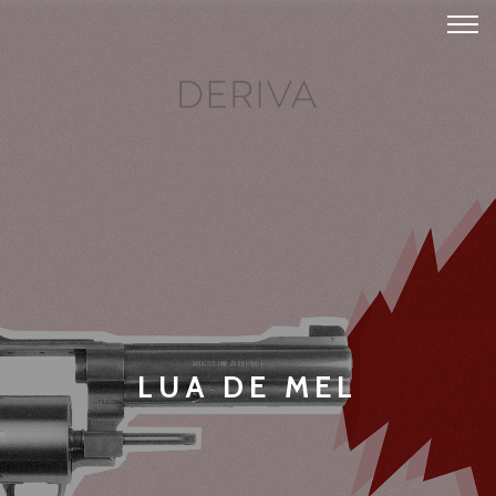
LUA DE MEL