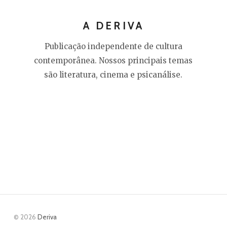
A DERIVA
Publicação independente de cultura
contemporânea. Nossos principais temas
são literatura, cinema e psicanálise.
© 2026
Deriva