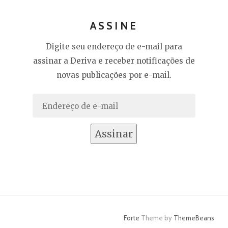
ASSINE
Digite seu endereço de e-mail para
assinar a Deriva e receber notificações de
novas publicações por e-mail.
Endereço
de
e-
Assinar
mail
Forte
Theme by
ThemeBeans