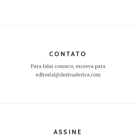
CONTATO
Para falar conosco, escreva para
editorial@derivaderiva.com
ASSINE