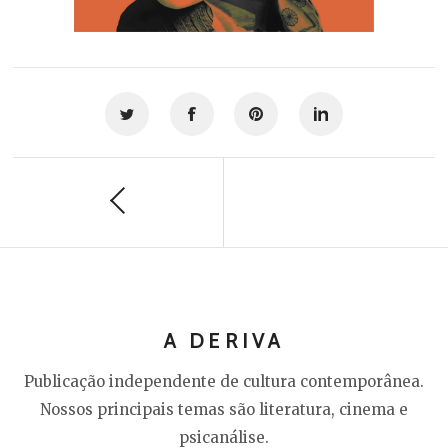
A DERIVA
Publicação independente de cultura contemporânea.
Nossos principais temas são literatura, cinema e
psicanálise.