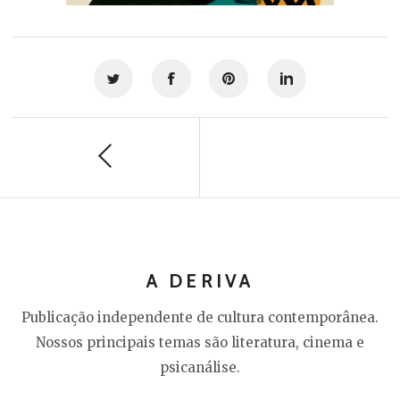
A DERIVA
Publicação independente de cultura contemporânea.
Nossos principais temas são literatura, cinema e
psicanálise.