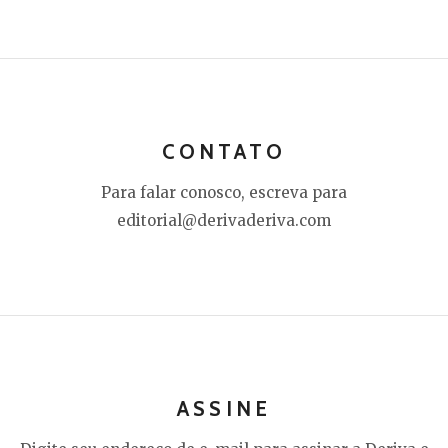
CONTATO
Para falar conosco, escreva para
editorial@derivaderiva.com
ASSINE