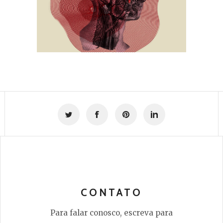
CONTATO
Para falar conosco, escreva para