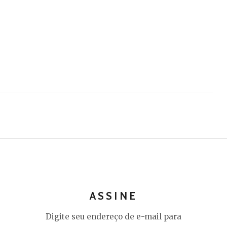
ASSINE
Digite seu endereço de e-mail para