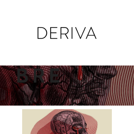
MARCHA_F
BRE