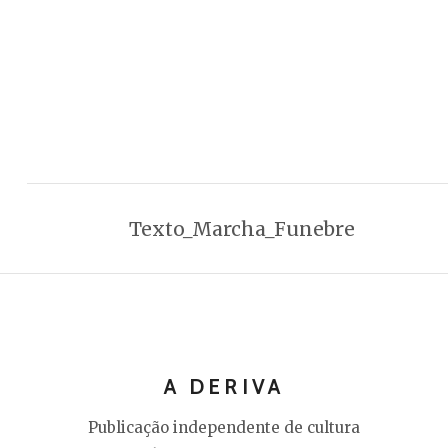
Texto_Marcha_Funebre
A DERIVA
Publicação independente de cultura