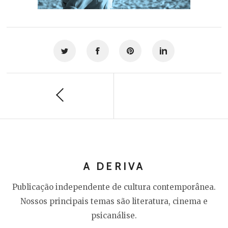
A DERIVA
Publicação independente de cultura contemporânea.
Nossos principais temas são literatura, cinema e
psicanálise.