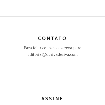
CONTATO
Para falar conosco, escreva para
editorial@derivaderiva.com
ASSINE