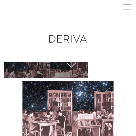
TEXTO
MEMORIA