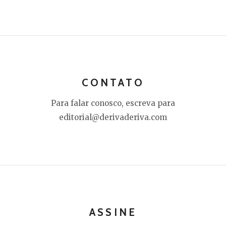
CONTATO
Para falar conosco, escreva para
editorial@derivaderiva.com
ASSINE