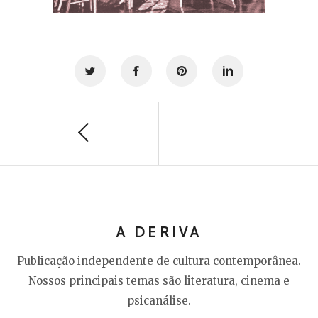
A DERIVA
Publicação independente de cultura contemporânea.
Nossos principais temas são literatura, cinema e
psicanálise.