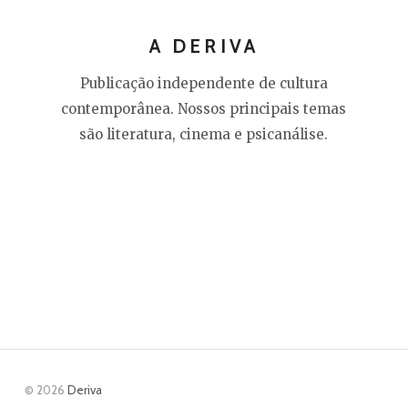
A DERIVA
Publicação independente de cultura
contemporânea. Nossos principais temas
são literatura, cinema e psicanálise.
© 2026
Deriva