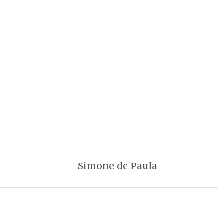
Simone de Paula