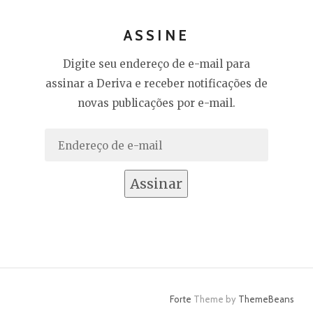
ASSINE
Digite seu endereço de e-mail para
assinar a Deriva e receber notificações de
novas publicações por e-mail.
Endereço
de
e-
Assinar
mail
Forte
Theme by
ThemeBeans